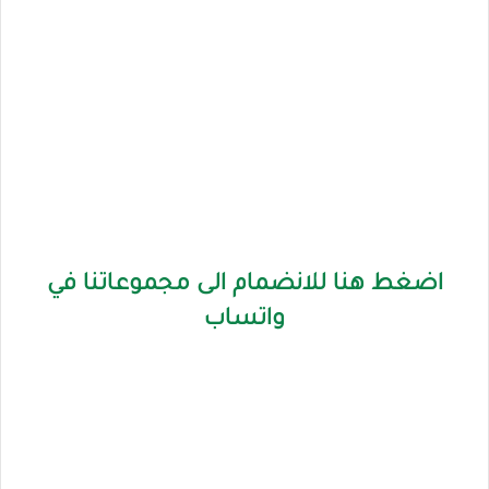
اضغط هنا للانضمام الى مجموعاتنا في
واتساب