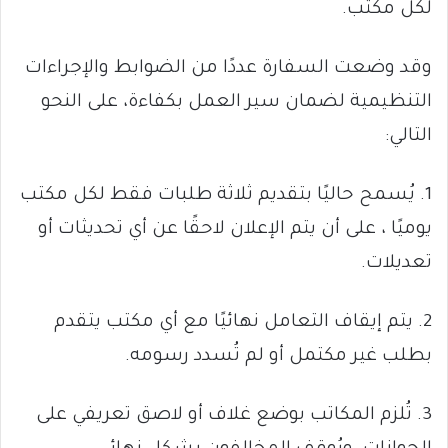
لكل مكتب.
وقد وضعت السفارة عددًا من الضوابط والإجراءات
التنظيمية لضمان سير العمل بكفاءة، على النحو
التالي:
1. يُسمح حاليًا بتقديم ثلاثة طلبات فقط لكل مكتب
يوميًا ، على أن يتم الإعلان لاحقًا عن أي تحديثات أو
تعديلات.
2. يتم إيقاف التعامل نهائيًا مع أي مكتب يتقدم
بطلب غير مكتمل أو لم تُسدد رسومه.
3. تُلزم المكاتب بوضع غلاف أو لاصق تعريفي على