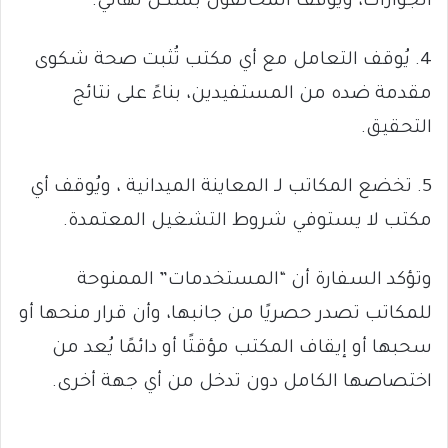
الجوازات، ويُوقف المخالفون بشكل نهائي.
4. يُوقف التعامل مع أي مكتب تُثبت صحة شكوى
مقدمة ضده من المستفيدين، بناءً على نتائج
التحقيق.
5. تخضع المكاتب لـ المعاينة الميدانية ، ويُوقف أي
مكتب لا يستوفي شروط التشغيل المعتمدة.
وتؤكد السفارة أن “المستخدمات” الممنوحة
للمكاتب تصدر حصريًا من جانبها، وأن قرار منحها أو
سحبها أو إيقاف المكتب مؤقتًا أو دائمًا يُعد من
اختصاصها الكامل دون تدخل من أي جهة أخرى.