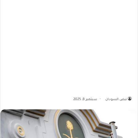
نبض السودان
سبتمبر 8, 2025