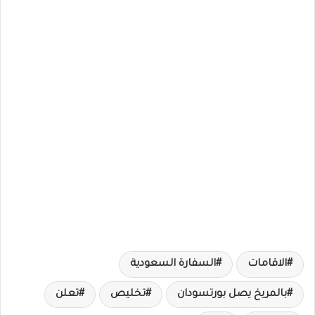
الاقامات
السفارة السعودية
بالمريخ يصل بورتسودان
تخليص
تعلن