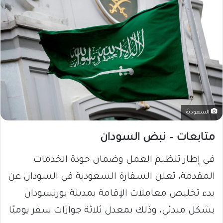
السعودية
متابعات – نبض السودان
في إطار تنظيم العمل وضمان جودة الخدمات
المقدمة، تعلن السفارة السعودية في السودان عن
بدء تخليص معاملات الإقامة بمدينة بورتسودان
بشكل مبدئي، وذلك بمعدل ثلاثة جوازات سفر يوميًا