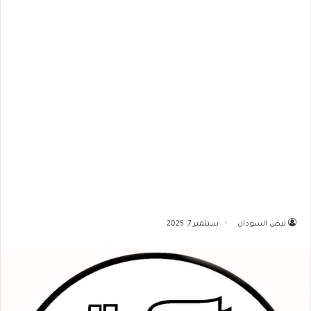
نبض السودان
سبتمبر 7, 2025