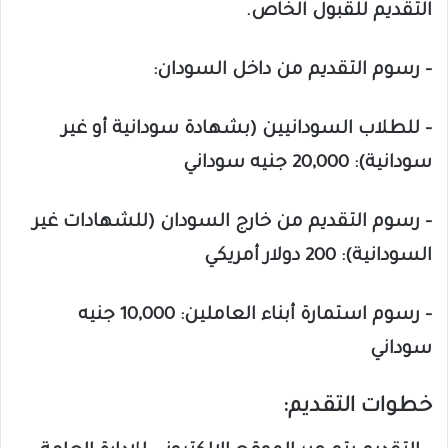
التقديم للقبول الخاص.
– رسوم التقديم من داخل السودان:
– للطلاب السودانيين (بشهادة سودانية أو غير
سودانية): 20,000 جنيه سوداني
– رسوم التقديم من خارج السودان (للشهادات غير
السودانية): 200 دولار أمريكي
– رسوم استمارة أبناء العاملين: 10,000 جنيه
سوداني
خطوات التقديم: