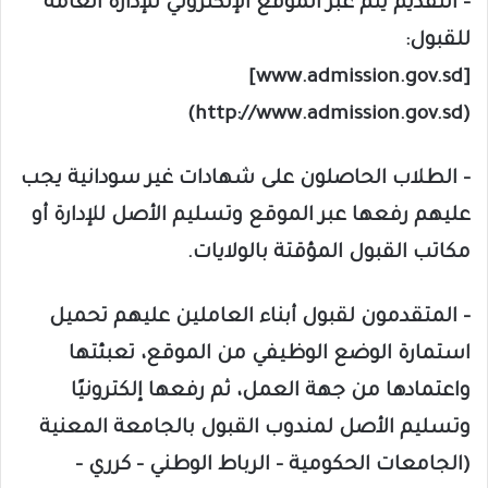
– التقديم يتم عبر الموقع الإلكتروني للإدارة العامة
للقبول:
[www.admission.gov.sd]
(http://www.admission.gov.sd)
– الطلاب الحاصلون على شهادات غير سودانية يجب
عليهم رفعها عبر الموقع وتسليم الأصل للإدارة أو
مكاتب القبول المؤقتة بالولايات.
– المتقدمون لقبول أبناء العاملين عليهم تحميل
استمارة الوضع الوظيفي من الموقع، تعبئتها
واعتمادها من جهة العمل، ثم رفعها إلكترونيًا
وتسليم الأصل لمندوب القبول بالجامعة المعنية
(الجامعات الحكومية – الرباط الوطني – كرري –