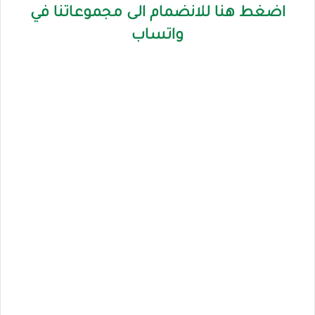
اضغط هنا للانضمام الى مجموعاتنا في
واتساب