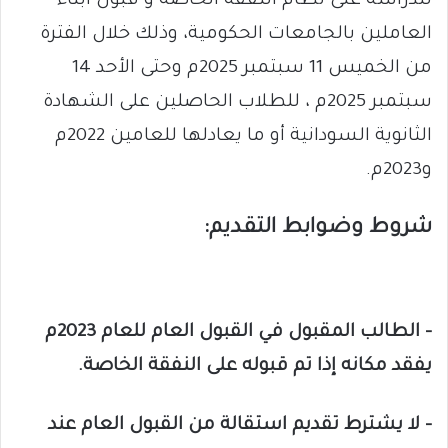
للدراسة على نظام النفقة الخاصة و قبول أبناء
العاملين بالجامعات الحكومية، وذلك خلال الفترة
من الخميس 11 سبتمبر 2025م وحتى الأحد 14
سبتمبر 2025م ، للطلاب الحاصلين على الشهادة
الثانوية السودانية أو ما يعادلها للعامين 2022م
و2023م.
شروط وضوابط التقديم:
– الطالب المقبول في القبول العام للعام 2023م
يفقد مكانه إذا تم قبوله على النفقة الخاصة.
– لا يشترط تقديم استقالة من القبول العام عند