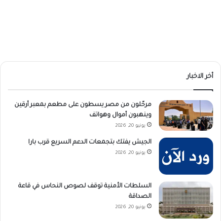
أخر الاخبار
مرحّلون من مصر يسطون على مطعم بمعبر أرقين
وينهبون أموال وهواتف
يونيو 20, 2026
الجيش يفتك بتجمعات الدعم السريع قرب بارا
يونيو 20, 2026
السلطات الأمنية توقف لصوص النحاس في قاعة
الصداقة
يونيو 20, 2026