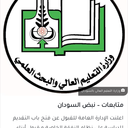
وزارة التعليم العالي بالسودان
متابعات – نبض السودان
اعلنت الإدارة العامة للقبول عن فتح باب التقديم