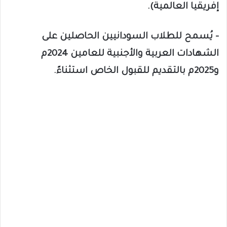
إفريقيا العالمية).
– يُسمح للطلاب السودانيين الحاصلين على
الشهادات العربية والأجنبية للعامين 2024م
و2025م بالتقديم للقبول الخاص استثناءً.