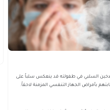
دخين السلبي في طفولته قد ينعكس سلباً على
بتهم بأمراض الجهاز التنفسي المزمنة لاحقاً.