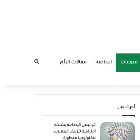
منوعات
الرياضه
مقالات الرأي
بحث عن
أخر الاخبار
كواليس الإطاحة بشبكة
احترافية لتزييف العملات
بتكنولوجيا متطورة