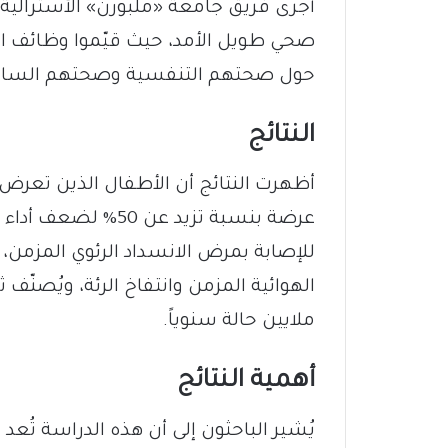
صحي طويل الأمد، حيث قيّموا وظائف الر
حول صحتهم التنفسية وصحتهم السابق
النتائج
أظهرت النتائج أن الأطفال الذين تعرض 
عرضة بنسبة تزيد عن 
للإصابة بمرض الانسداد الرئوي المزمن
ملايين حالة سنوياً.
أهمية النتائج
يُشير الباحثون إلى أن هذه الدراسة تُعد 