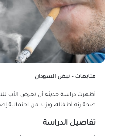
متابعات – نبض السودان
أظهرت دراسة حديثة أن تعرض الأب للت
صحة رئة أطفاله، ويزيد من احتمالية إصا
تفاصيل الدراسة