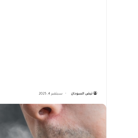
نبض السودان
سبتمبر 4, 2025