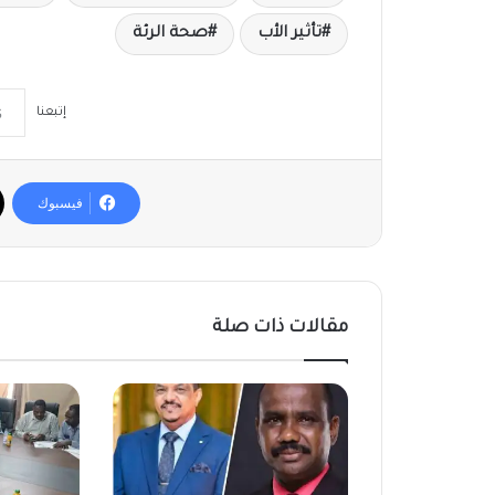
تأثير الأب
صحة الرئة
إتبعنا
فيسبوك
مقالات ذات صلة