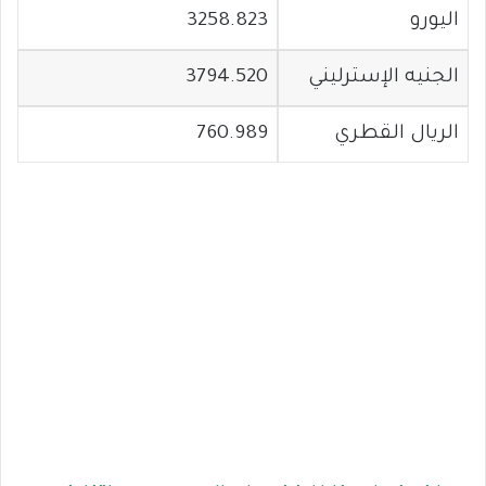
اليورو
3258.823
الجنيه الإسترليني
3794.520
الريال القطري
760.989