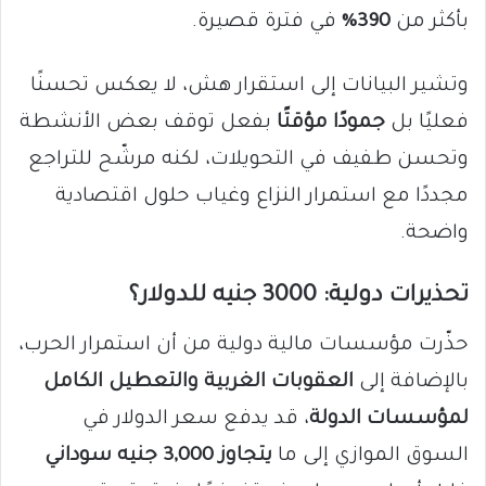
بأكثر من
390%
في فترة قصيرة.
وتشير البيانات إلى استقرار هش، لا يعكس تحسنًا
فعليًا بل
جمودًا مؤقتًا
بفعل توقف بعض الأنشطة
وتحسن طفيف في التحويلات، لكنه مرشّح للتراجع
مجددًا مع استمرار النزاع وغياب حلول اقتصادية
واضحة.
تحذيرات دولية: 3000 جنيه للدولار؟
حذّرت مؤسسات مالية دولية من أن استمرار الحرب،
بالإضافة إلى
العقوبات الغربية والتعطيل الكامل
لمؤسسات الدولة
، قد يدفع سعر الدولار في
السوق الموازي إلى ما
يتجاوز 3,000 جنيه سوداني