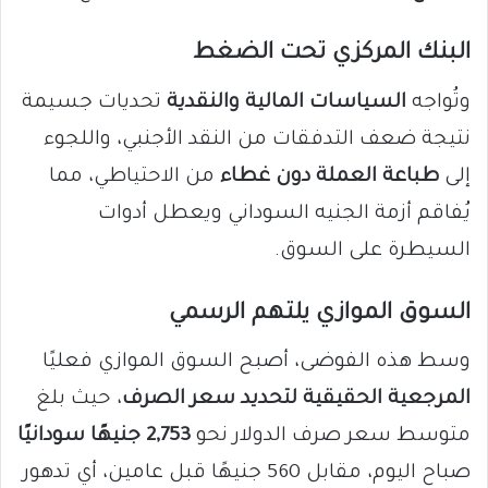
البنك المركزي تحت الضغط
وتُواجه
السياسات المالية والنقدية
تحديات جسيمة
نتيجة ضعف التدفقات من النقد الأجنبي، واللجوء
إلى
طباعة العملة دون غطاء
من الاحتياطي، مما
يُفاقم أزمة الجنيه السوداني ويعطل أدوات
السيطرة على السوق.
السوق الموازي يلتهم الرسمي
وسط هذه الفوضى، أصبح السوق الموازي فعليًا
المرجعية الحقيقية لتحديد سعر الصرف
، حيث بلغ
متوسط سعر صرف الدولار نحو
2,753 جنيهًا سودانيًا
صباح اليوم، مقابل 560 جنيهًا قبل عامين، أي تدهور