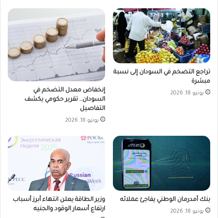
تراجع التضخم في السودان إلى نسبة
مبشرة
إنخفاض معدل التضخم في
يونيو 18, 2026
السودان.. تقرير حكومي يكشف
التفاصيل
يونيو 18, 2026
بنك أمدرمان الوطني يفاجئ عملائه
وزير الطاقة يعلن انتهاء أبرز أسباب
ارتفاع أسعار الوقود والجنيه
يونيو 18, 2026