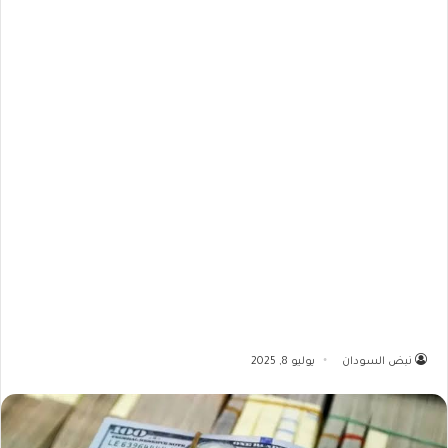
نبض السودان
يوليو 8, 2025