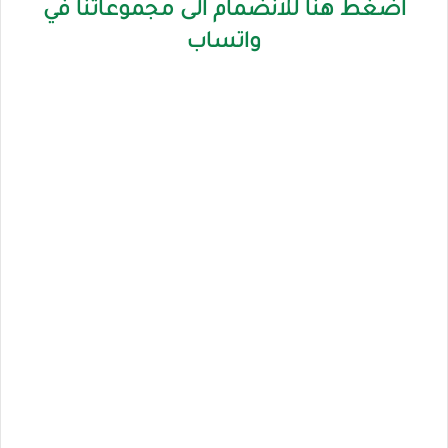
اضغط هنا للانضمام الى مجموعاتنا في
واتساب