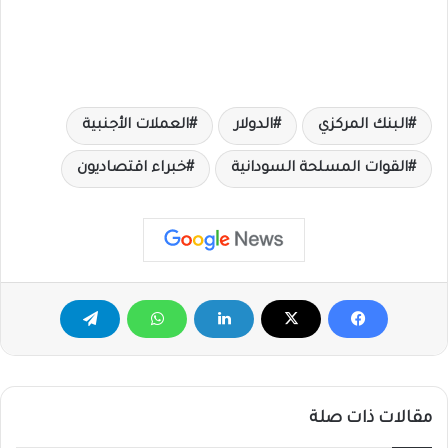
البنك المركزي
الدولار
العملات الأجنبية
القوات المسلحة السودانية
خبراء اقتصاديون
مقالات ذات صلة