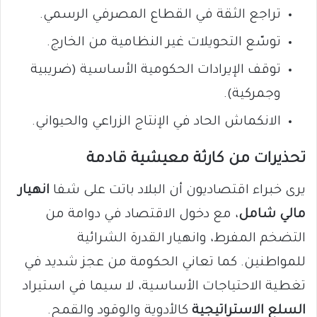
تراجع الثقة في القطاع المصرفي الرسمي.
توسّع التحويلات غير النظامية من الخارج.
توقف الإيرادات الحكومية الأساسية (ضريبية
وجمركية).
الانكماش الحاد في الإنتاج الزراعي والحيواني.
تحذيرات من كارثة معيشية قادمة
يرى خبراء اقتصاديون أن البلاد باتت على شفا
انهيار
مالي شامل
، مع دخول الاقتصاد في دوامة من
التضخم المفرط، وانهيار القدرة الشرائية
للمواطنين. كما تعاني الحكومة من عجز شديد في
تغطية الاحتياجات الأساسية، لا سيما في استيراد
السلع الاستراتيجية
كالأدوية والوقود والقمح.