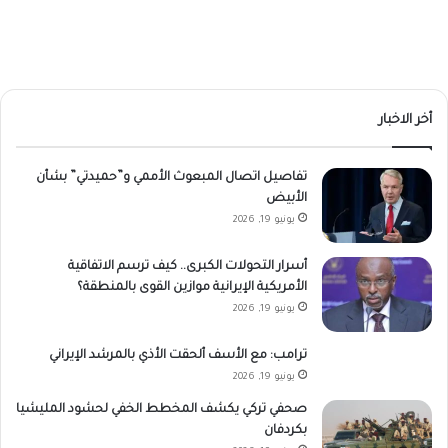
أخر الاخبار
تفاصيل اتصال المبعوث الأممي و”حميدتي” بشأن
الأبيض
يونيو 19, 2026
أسرار التحولات الكبرى.. كيف ترسم الاتفاقية
الأمريكية الإيرانية موازين القوى بالمنطقة؟
يونيو 19, 2026
ترامب: مع الأسف ألحقت الأذي بالمرشد الإيراني
يونيو 19, 2026
صحفي تركي يكشف المخطط الخفي لحشود المليشيا
بكردفان