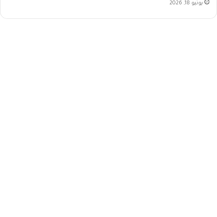
يونيو 18, 2026