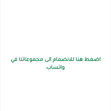
اضغط هنا للانضمام الى مجموعاتنا في
واتساب