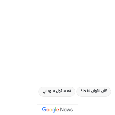
آن الأوان لاتخاذ
مسئول سوداني