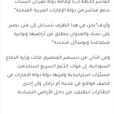
الفاشر كخطة (ب) لإقامة دولة لعربان الشتات
بدعم مباشر من دولة الإمارات العربية المتحدة”.
وأردف”نحن في هذا الظرف نتساءل إلى متى نصبر
على تشاد والعدوان ينطلق من أراضيها وبوتيرة
متصاعدة وبوسائل متجددة”.
وفي الثاني من ديسمبر المنصرم، قالت وزارة الدفاع
السودانية، إن قوات الدّعم السريع استخدمت
مسيّرات استراتيجية وفرتها دولة دولة الامارات في
قصف مواقع في مدينة أم درمان وأن إحدى
الطائرات انطلقت من داخل الأراضي التشادية.