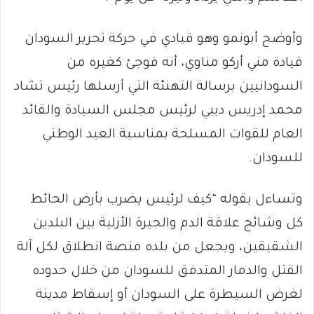
وأوضح أبونمو وهو قيادي في حركة تحرير السودان
قيادة مني أركو مناوي، أنه فوجئ كغيره من
السودانيين برسالة التهنئة التي أرسلها رئيس تشاد
محمد إدريس ديبي لرئيس مجلس السيادة والقائد
العام للقوات المسلحة بمناسبة العيد الوطني
للسودان.
وتساءل بقوله “كيف لرئيس يضرب بأرض الحائط
كل وشائج علاقة الدم والجيرة الأزلية بين البلدين
الشقيقين، ويجعل من بلده منصة انطلاق لكل آلة
القتل والدمار المتدفق للسودان من خلال حدوده
لغرض السيطرة على السودان أو إسقاط مدينة