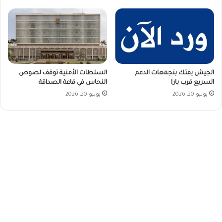
الجيش يفتك بتجمعات الدعم
السلطات الأمنية توقف لصوص
السريع قرب بارا
النحاس في قاعة الصداقة
يونيو 20, 2026
يونيو 20, 2026