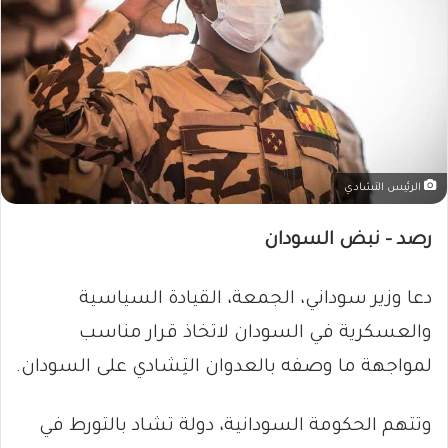
الرئيس التشادي
رصد – نبض السودان
دعا وزير سوداني، الجمعة، القيادة السياسية
والعسكرية في السودان لاتخاذ قرار مناسب
لمواجهة ما وصفه بالعدوان التِشادي على السودان.
وتتهم الحكومة السودانية، دولة تشاد بالتورط في