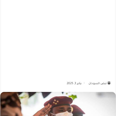
نبض السودان
يناير 3, 2025