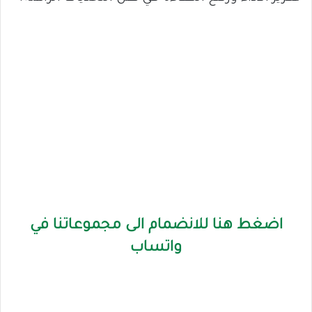
اضغط هنا للانضمام الى مجموعاتنا في
واتساب