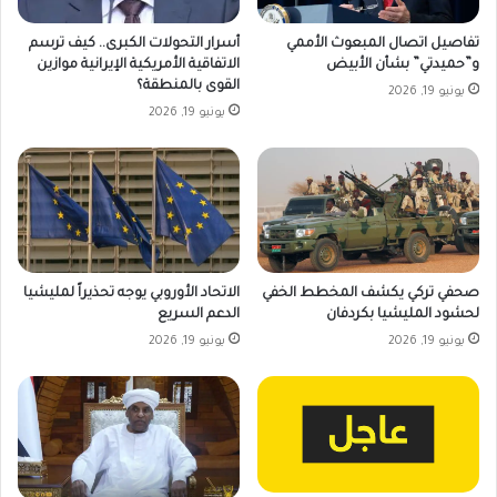
تفاصيل اتصال المبعوث الأممي
أسرار التحولات الكبرى.. كيف ترسم
و”حميدتي” بشأن الأبيض
الاتفاقية الأمريكية الإيرانية موازين
القوى بالمنطقة؟
يونيو 19, 2026
يونيو 19, 2026
صحفي تركي يكشف المخطط الخفي
الاتحاد الأوروبي يوجه تحذيراً لمليشيا
لحشود المليشيا بكردفان
الدعم السريع
يونيو 19, 2026
يونيو 19, 2026