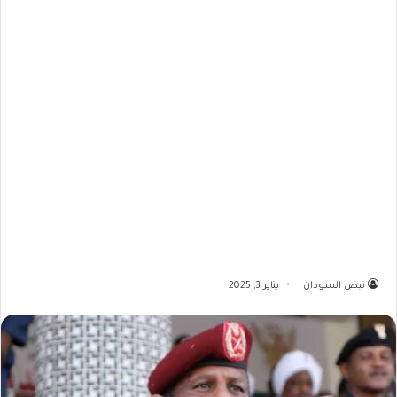
نبض السودان
يناير 3, 2025