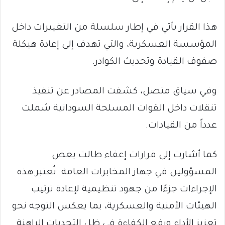
هذا القرار يأتي في إطار سلسلة من التغييرات داخل
المؤسسة العسكرية، والتي تهدف إلى إعادة هيكلة
صفوف القيادة وتحديث الكوادر.
وفي سياق متصل، كشفت المصادر عن تنفيذ
تنقلات داخل القوات المسلحة السودانية شملت
عدداً من القيادات.
كما أشارت إلى قرارات إعفاء طالت بعض
المسؤولين في جهاز المخابرات العامة. تُعتبر هذه
الإجراءات جزءًا من جهود تنظيمية لإعادة ترتيب
الهيئات الأمنية والعسكرية، بما يعكس التوجه نحو
تعزيز الأداء ورفع الكفاءة في ظل التحديات الراهنة.