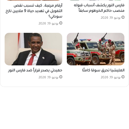
فارس النور يكشف أسباب قبوله
أرقام مرعبة.. كيف تسبب نقص
منصب حاكم الخرطوم سابقاً
التمويل في تهديد حياة 9 ملايين نازح
سوداني؟
يونيو 19, 2026
يونيو 19, 2026
المليشيا تحرق سوقا كاملًا
حميدتي يصدر قراراً ضد فارس النور
يونيو 19, 2026
يونيو 19, 2026