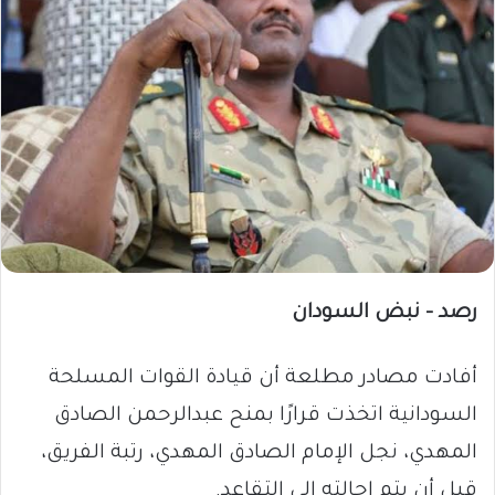
رصد – نبض السودان
أفادت مصادر مطلعة أن قيادة القوات المسلحة
السودانية اتخذت قرارًا بمنح عبدالرحمن الصادق
المهدي، نجل الإمام الصادق المهدي، رتبة الفريق،
قبل أن يتم إحالته إلى التقاعد.