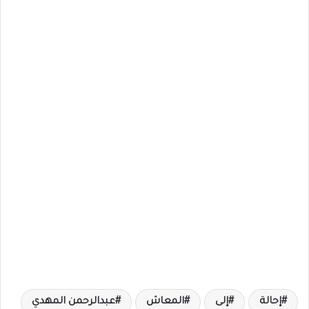
إحالة
إلى
المعاش
عبدالرحمن المهدي