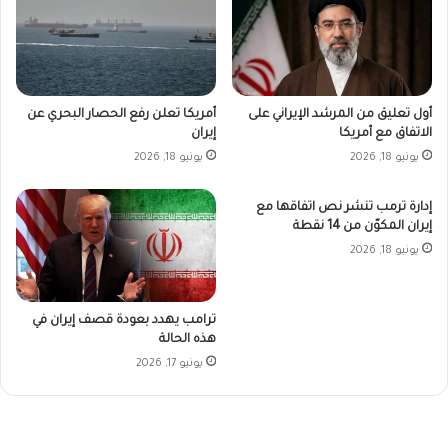
أمريكا تعلن رفع الحصار البحري عن
أول تعليق من المرشد الإيراني على
إيران
الاتفاق مع أمريكا
يونيو 18, 2026
يونيو 18, 2026
إدارة ترمب تنشر نص اتفاقها مع
إيران المكوّن من 14 نقطة
يونيو 18, 2026
ترامب يهدد بعودة قصف إيران في
هذه الحالة
يونيو 17, 2026