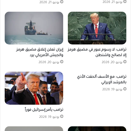
يونيو 21, 2026
يونيو 21, 2026
ترامب: لا رسوم عبور في مضيق هرمز
إيران تعلن إغلاق مضيق هرمز
إلا لصالح واشنطن
والجيش الأمريكي يرد
يونيو 20, 2026
يونيو 20, 2026
ترامب: مع الأسف ألحقت الأذي
بالمرشد الإيراني
يونيو 19, 2026
ترامب يأمر إسرائيل فوراً
يونيو 19, 2026