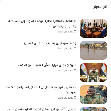
أخر الاخبار
اجتماعات القاهرة تطرح عودة حمدوك إلى السلطة
والخرطوم ترفض
يونيو 22, 2026
وفاة سودانيين بسبب الطقس السيئ
يونيو 22, 2026
البرهان يعلن قرارا بشأن التنقيب عن الذهب
يونيو 22, 2026
الجيش يتموضع بنجاح في 3 محاور استراتيجية هامة
بكردفان
يونيو 22, 2026
تفويج 750 سوداني ضمن العودة الطوعية من مصر