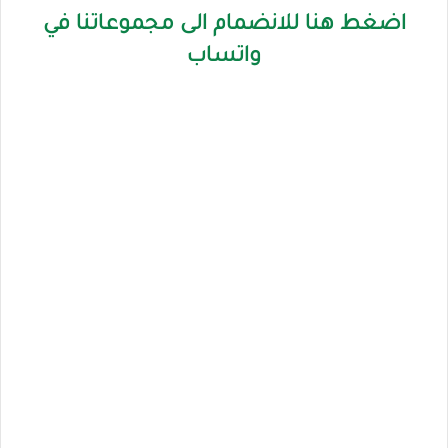
اضغط هنا للانضمام الى مجموعاتنا في
واتساب