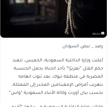
مشنقة
رصد _ نبض السودان
أعلنت وزارة الداخلية السعودية، الخميس، تنفيذ
حكم القتل “تعزيرًا” بأحد الجناة يحمل الجنسية
المصرية في منطقة تبوك، بعد ثبوت اتهامه
بتهريب أقراص الإمفيتامين المخدر إلى المملكة،
بحسب بيان أوردت وكالة الأنباء السعودية “واس”.