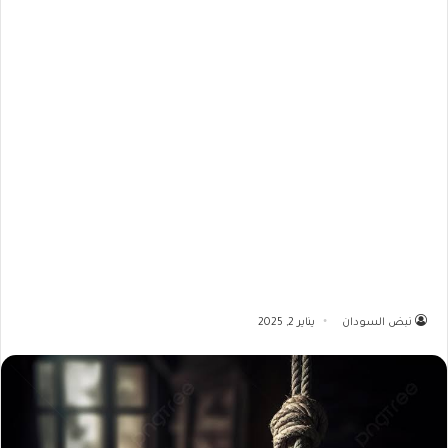
نبض السودان
يناير 2, 2025