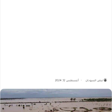
نبض السودان
أغسطس 12, 2024