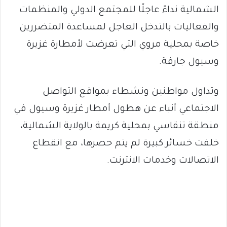
الشمالية نداءً عاجلًا للمجتمع الدولي والمنظمات
والفعاليات بالتدخل العاجل لمساعدة المتضررين
خاصة بمحلية مروي التي تعرضت لأمطارة غزيرة
وسيول جارفة.
وتداول مواطنين ونشطاء بمواقع التواصل
الاجتماعي أنباء عن هطول أمطار غزيرة وسيول في
منطقة تنقاسي بمحلية كريمة بالولاية الشمالية،
خلفت خسائر كبيرة لم يتم حصرها، مع انقطاع
الاتصالات وخدمات الانترنت.