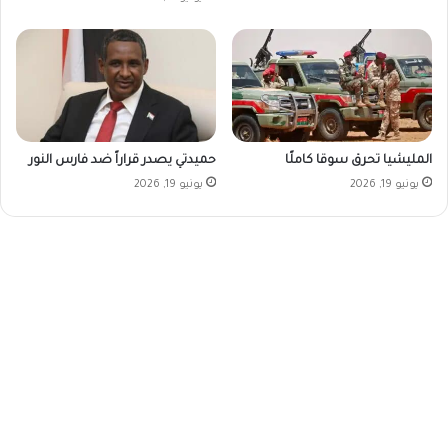
المليشيا تحرق سوقا كاملًا
حميدتي يصدر قراراً ضد فارس النور
يونيو 19, 2026
يونيو 19, 2026