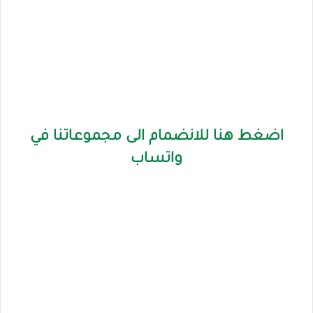
اضغط هنا للانضمام الى مجموعاتنا في
واتساب