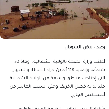
رصد – نبض السودان
أعلنت وزارة الصحة بالولاية الشمالية، وفاة 20
شخصًا وإصابة 118 آخرين جراء الأمطار والسيول
التي إجتاحت مناطق واسعة من الولاية الشمالية،
منذ بداية فصل الخريف وحتي السبت العاشر من
أغسطس الجاري.