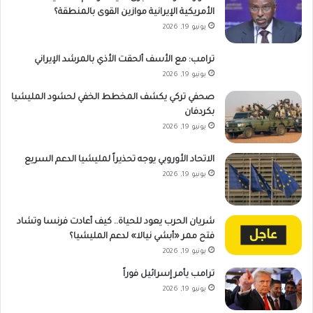
الأمريكية الإيرانية موازين القوى بالمنطقة؟
يونيو 19, 2026
ترامب: مع الأسف ألحقت الأذي بالمرشد الإيراني
يونيو 19, 2026
صحفي تركي يكشف المخطط الخفي لحشود المليشيا
بكردفان
يونيو 19, 2026
الاتحاد الأوروبي يوجه تحذيراً لمليشيا الدعم السريع
يونيو 19, 2026
شريان الحرب يعود للحياة.. كيف أعادت فرنسا وتشاد
فتح ممر «أبشي نيالا» لدعم المليشيا؟
يونيو 19, 2026
ترامب يأمر إسرائيل فوراً
يونيو 19, 2026