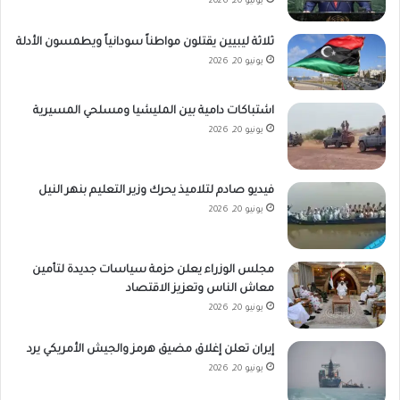
يونيو 20, 2026
ثلاثة ليبيين يقتلون مواطناً سودانياً ويطمسون الأدلة
يونيو 20, 2026
اشتباكات دامية بين المليشيا ومسلحي المسيرية
يونيو 20, 2026
فيديو صادم لتلاميذ يحرك وزير التعليم بنهر النيل
يونيو 20, 2026
مجلس الوزراء يعلن حزمة سياسات جديدة لتأمين
معاش الناس وتعزيز الاقتصاد
يونيو 20, 2026
إيران تعلن إغلاق مضيق هرمز والجيش الأمريكي يرد
يونيو 20, 2026