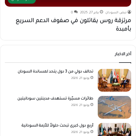
نبض السودان
يناير 27, 2025
0
مرتزقة روس يقاتلون في صفوف الدعم السريع
بأمبدة
أخر الاخبار
تحالف دولي من 3 دول يتحد لمساندة السودان
يونيو 21, 2026
طائرات مسيّرة تستهدف مدينتين سودانيتين
يونيو 21, 2026
أربع دول كبرى تبحث حلولاً للأزمة السودانية
يونيو 21, 2026