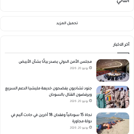
الثاني
تحميل المزيد
أخر الاخبار
مجلس الأمن الدولي يصدر بيانًا بشأن الأبيض
يونيو 20, 2026
جنود تشاديون يفضحون خديعة مليشيا الدعم السريع
ويرفضون القتال بالسودان
يونيو 20, 2026
نجاة 15 سودانياً وفقدان 18 آخرين في حادث أليم في
دولة مجاورة
يونيو 20, 2026