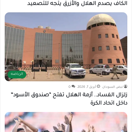
الكاف يصدم الهلال والأزرق يتجه للتصعيد
الرياضه
نبض السودان
أبريل 7, 2026
0
زلزال الفساد.. أزمة الهلال تفتح “صندوق الأسود”
داخل اتحاد الكرة