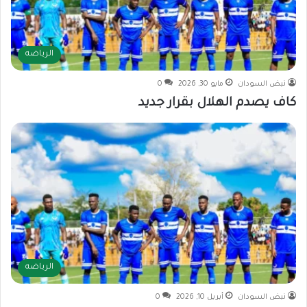
الرياضه
نبض السودان
مايو 30, 2026
0
كاف يصدم الهلال بقرار جديد
الرياضه
نبض السودان
أبريل 10, 2026
0