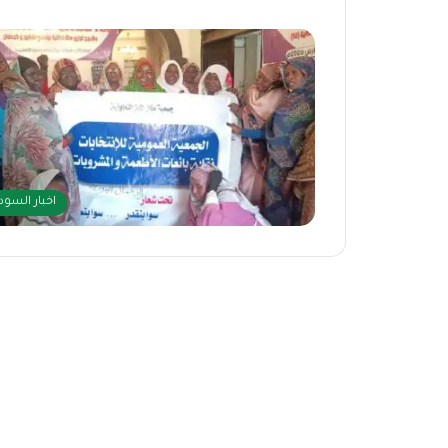
اخبار السود