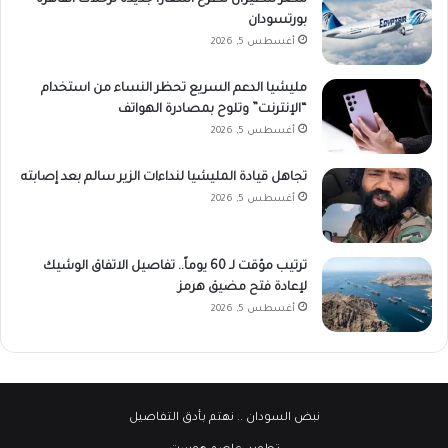
بورتسودان
أغسطس 5, 2026
مليشيا الدعم السريع تحظر النساء من استخدام
“الإنترنت” وتلوح بمصادرة الهواتف
أغسطس 5, 2026
تجاهل قيادة المليشيا لنداءات الزير سالم بعد إصابته
أغسطس 5, 2026
ترتيب مؤقت لـ 60 يوماً.. تفاصيل الاتفاق الوشيك
لإعادة فتح مضيق هرمز
أغسطس 5, 2026
نبض السودان
.. نهتم بأدق التفاصيل