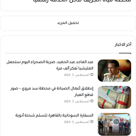
محطة مياه الجريف تدخل الخدمة رسميًا
تحميل المزيد
أخر الاخبار
عبد الماجد عبد الحميد: ضربة الصحراء اليوم ستجعل
المليشيا تفكر ألف مرة
أغسطس 5, 2026
إنطلاق أعمال الصيانة في محطة سد مروي – صور
قطع الغيار
أغسطس 5, 2026
السفارة السودانية بالقاهرة تتسلم شحنة أدوية
أغسطس 5, 2026