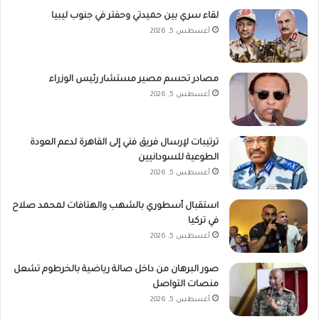
لقاء سري بين حميدتي وحفتر في جنوب ليبيا
أغسطس 5, 2026
مصادر تحسم مصير مستشار رئيس الوزراء
أغسطس 5, 2026
ترتيبات لإرسال فريق فني إلى القاهرة لدعم العودة
الطوعية للسودانيين
أغسطس 5, 2026
استقبال أسطوري بالشهب والهتافات لمحمد صلاح
في تركيا
أغسطس 5, 2026
صور البرهان من داخل صالة رياضية بالخرطوم تشعل
منصات التواصل
أغسطس 5, 2026