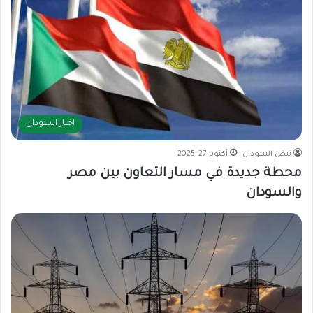
اخبار السودان
نبض السودان
أكتوبر 27, 2025
محطة جديدة في مسار التعاون بين مصر
والسودان