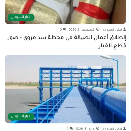
اخبار السودان
نبض السودان
أغسطس 5, 2026
0
إنطلاق أعمال الصيانة في محطة سد مروي – صور
قطع الغيار
اخبار السودان
نبض السودان
يوليو 31, 2026
0