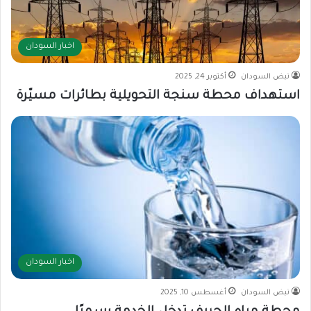
اخبار السودان
نبض السودان
أكتوبر 24, 2025
استهداف محطة سنجة التحويلية بطائرات مسيّرة
اخبار السودان
نبض السودان
أغسطس 10, 2025