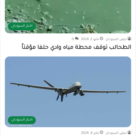
اخبار السودان
نبض السودان
مايو 2, 2026
0
الطحالب توقف محطة مياه وادي حلفا مؤقتاً
اخبار السودان
نبض السودان
يناير 4, 2026