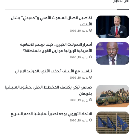
أخر الاخبار
تفاصيل اتصال المبعوث الأممي و”حميدتي” بشأن
الأبيض
يونيو 19, 2026
أسرار التحولات الكبرى.. كيف ترسم الاتفاقية
الأمريكية الإيرانية موازين القوى بالمنطقة؟
يونيو 19, 2026
ترامب: مع الأسف ألحقت الأذي بالمرشد الإيراني
يونيو 19, 2026
صحفي تركي يكشف المخطط الخفي لحشود المليشيا
بكردفان
يونيو 19, 2026
الاتحاد الأوروبي يوجه تحذيراً لمليشيا الدعم السريع
يونيو 19, 2026