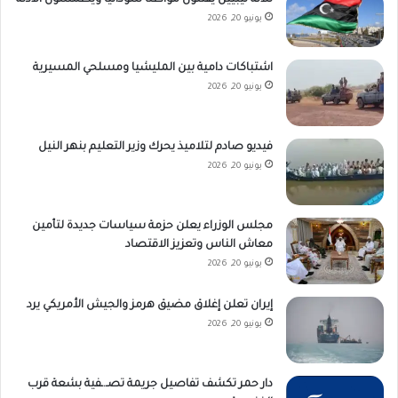
يونيو 20, 2026
اشتباكات دامية بين المليشيا ومسلحي المسيرية
يونيو 20, 2026
فيديو صادم لتلاميذ يحرك وزير التعليم بنهر النيل
يونيو 20, 2026
مجلس الوزراء يعلن حزمة سياسات جديدة لتأمين
معاش الناس وتعزيز الاقتصاد
يونيو 20, 2026
إيران تعلن إغلاق مضيق هرمز والجيش الأمريكي يرد
يونيو 20, 2026
دار حمر تكشف تفاصيل جريمة تصـ.ـفية بشعة قرب