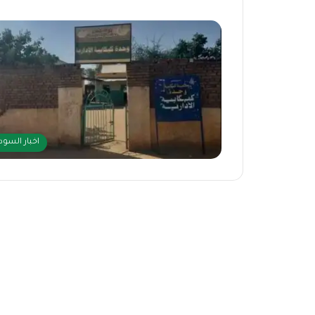
اخبار السود