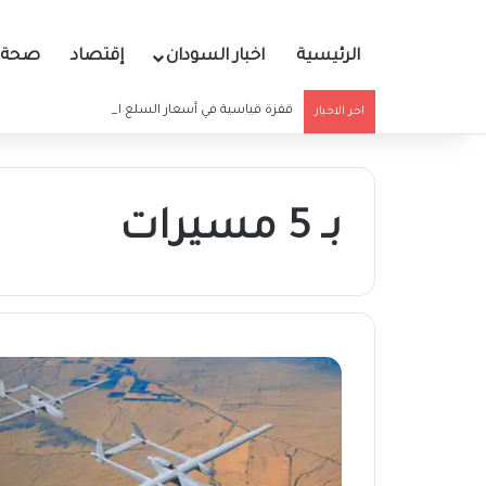
الرئيسية
اخبار السودان
إقتصاد
صحة و
قفزة قياسية في أسعار السلع الغذائية بهذه الولاية
اخر الاخبار
بـ 5 مسيرات