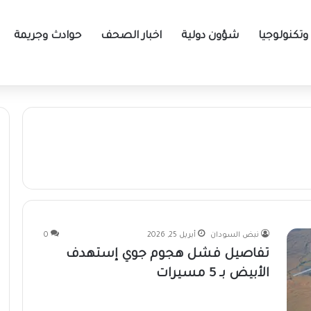
تكنولوجيا
شؤون دولية
اخبار الصحف
حوادث وجريمة
نبض السودان
أبريل 25, 2026
0
تفاصيل فشل هجوم جوي إستهدف
الأبيض بـ 5 مسيرات