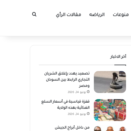
منوعات
الرياضه
مقالات الرأي
بحث عن
أخر الاخبار
تصعيد يهدد بإغلاق الشريان
التجاري الرابط بين السودان
ومصر
يونيو 24, 2026
قفزة قياسية في أسعار السلع
الغذائية بهذه الولاية
يونيو 24, 2026
من داخل أبراج الجيش