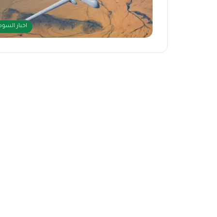
اخبار السود