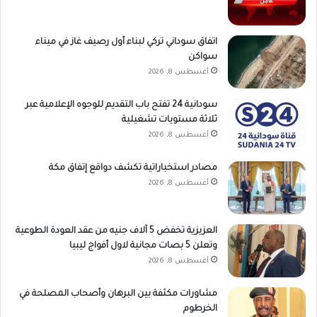
اتفاق سوداني تركي لبناء أول رصيف غاز في ميناء
سواكن
أغسطس 8, 2026
سودانية 24 تفتح باب التقديم للوجوه الإعلامية عبر
ثلاثة مستويات تشغيلية
أغسطس 8, 2026
مصادر استخباراتية تكشف دواقع إتفاق مكة
أغسطس 8, 2026
العزيزية تخفض 5 آلاف جنيه من عقد العودة الطوعية
وتعلن 5 بصات مجانية لاول أفواج ليبيا
أغسطس 8, 2026
مشاورات مكثفة بين البرهان وأصحاب المصلحة في
الخرطوم