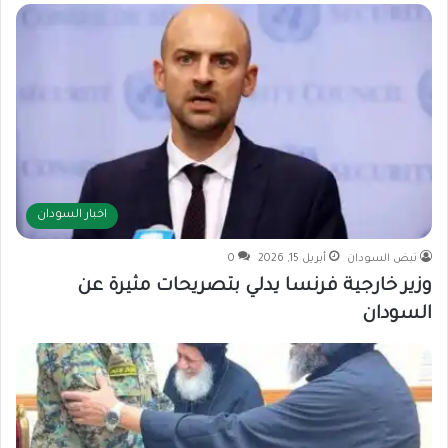
اخبار السودان
نبض السودان
أبريل 15, 2026
0
وزير خارجية فرنسا يدلي بتصريحات مثيرة عن
السودان