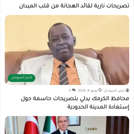
تصريحات نارية لقائد الهجانة من قلب الميدان
اخبار السودان
نبض السودان
يوليو 4, 2026
0
محافظ الكرمك يدلي بتصريحات حاسمة حول
إستعادة المدينة الحدودية