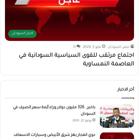
اخبار السودان
نبض السودان
مايو 3, 2026
0
اجتماع مرتقب للقوى السياسية السودانية في
العاصمة النمساوية
أخر الاخبار
ياخبر.. 326 مليون دولار وراء أزمة سعر الصرف في
السودان
يونيو 22, 2026
دوي انفجار يهز شرق الأبيض وسيارات الاسعاف