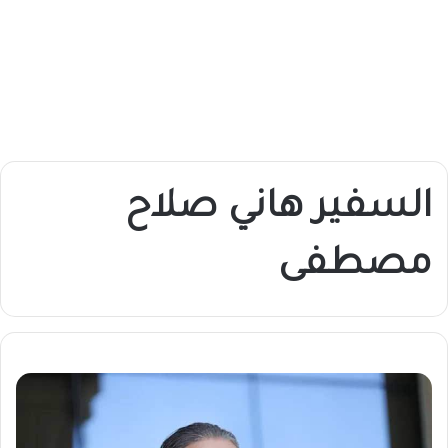
السفير هاني صلاح
مصطفى