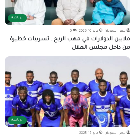
الرياضه
نبض السودان
مايو 10, 2026
0
ملايين الدولارات في مهب الريح.. تسريبات خطيرة
من داخل مجلس الهلال
الرياضه
نبض السودان
مايو 19, 2025