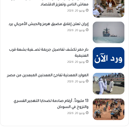
معاش الناس وتعزيز الاقتصاد
يونيو 20, 2026
إيران تعلن إغلاق مضيق هرمز والجيش الأمريكي يرد
يونيو 20, 2026
دار حمر تكشف تفاصيل جريمة تصـ.ـفية بشعة قرب
الغنيمية
يونيو 20, 2026
الموارد المعدنية تفاجئ المعدنين المبعدين من مصر
يونيو 20, 2026
13 مليوناً.. أرقام صادمة لضحايا التهجير القسري
والنزوح في السودان
يونيو 20, 2026