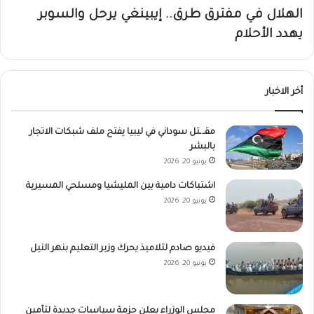
الهلال في مفترق طرق.. إيبينغي يرحل والسوبر
يهدد الأحلام
أخر الاخبار
مقـ.ـتل سوداني في ليبيا يفتح ملف شبكات الاتجار
بالبشر
يونيو 20, 2026
اشتباكات دامية بين المليشيا ومسلحي المسيرية
يونيو 20, 2026
فيديو صادم لتلاميذ يحرك وزير التعليم بنهر النيل
يونيو 20, 2026
مجلس الوزراء يعلن حزمة سياسات جديدة لتأمين