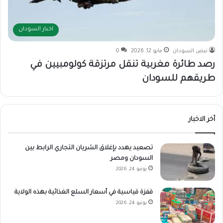
اخبار السودان
نبض السودان
مايو 12, 2026
0
رصد طائرة مغربية تنقل مرتزقة كولومبيين في
طريقهم للسودان
أخر الاخبار
تصعيد يهدد بإغلاق الشريان التجاري الرابط بين
السودان ومصر
يونيو 24, 2026
قفزة قياسية في أسعار السلع الغذائية بهذه الولاية
يونيو 24, 2026