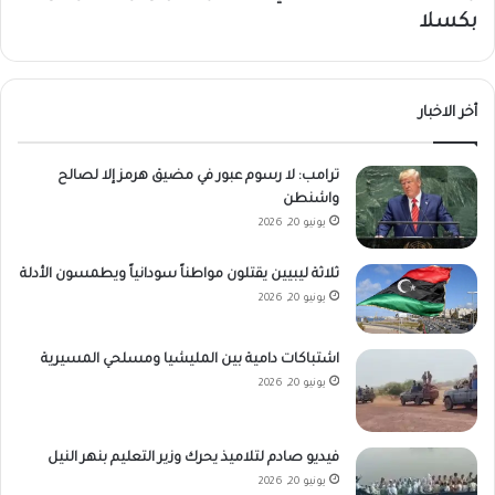
بكسلا
أخر الاخبار
ترامب: لا رسوم عبور في مضيق هرمز إلا لصالح
واشنطن
يونيو 20, 2026
ثلاثة ليبيين يقتلون مواطناً سودانياً ويطمسون الأدلة
يونيو 20, 2026
اشتباكات دامية بين المليشيا ومسلحي المسيرية
يونيو 20, 2026
فيديو صادم لتلاميذ يحرك وزير التعليم بنهر النيل
يونيو 20, 2026