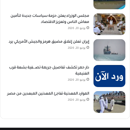
مجلس الوزراء يعلن حزمة سياسات جديدة لتأمين
معاش الناس وتعزيز الاقتصاد
يونيو 20, 2026
إيران تعلن إغلاق مضيق هرمز والجيش الأمريكي يرد
يونيو 20, 2026
دار حمر تكشف تفاصيل جريمة تصـ.ـفية بشعة قرب
الغنيمية
يونيو 20, 2026
الموارد المعدنية تفاجئ المعدنين المبعدين من مصر
يونيو 20, 2026