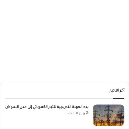
أخر الاخبار
بدء العودة التدريجية للتيار الكهربائي إلى مدن السودان
يوليو 8, 2026