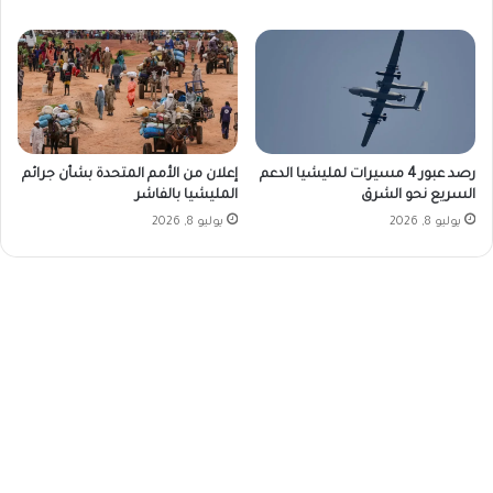
رصد عبور 4 مسيرات لمليشيا الدعم
إعلان من الأمم المتحدة بشأن جرائم
السريع نحو الشرق
المليشيا بالفاشر
يوليو 8, 2026
يوليو 8, 2026