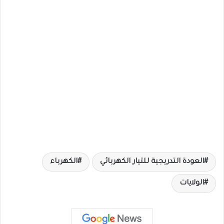
العودة التدريجية للتيار الكهربائي
الكهرباء
الولايات