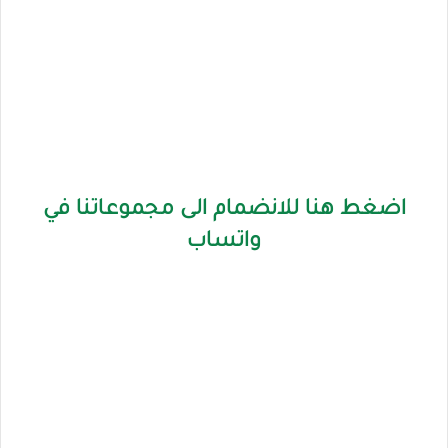
اضغط هنا للانضمام الى مجموعاتنا في
واتساب