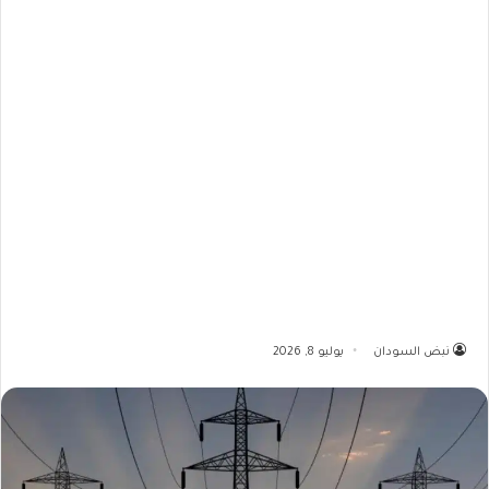
نبض السودان
يوليو 8, 2026