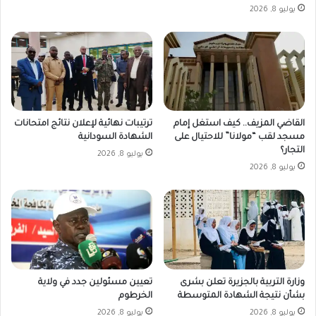
يوليو 8, 2026
القاضي المزيف.. كيف استغل إمام
ترتيبات نهائية لإعلان نتائج امتحانات
مسجد لقب “مولانا” للاحتيال على
الشهادة السودانية
التجار؟
يوليو 8, 2026
يوليو 8, 2026
وزارة التربية بالجزيرة تعلن بشرى
تعيين مسئولين جدد في ولاية
بشأن نتيجة الشهادة المتوسطة
الخرطوم
يوليو 8, 2026
يوليو 8, 2026