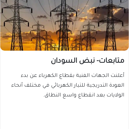
متابعات- نبض السودان
أعلنت الجهات الفنية بقطاع الكهرباء عن بدء
العودة التدريجية للتيار الكهربائي في مختلف أنحاء
الولايات بعد انقطاع واسع النطاق.