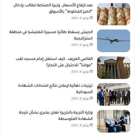
بعد ارتفاع الأسعار.. وزيرة الصناعة تطالب بإدخال
“الخبز المخلوط” بالأسواق
يوليو 8, 2026
الجيش يسقط طائرة مسيرة للمليشيا في منطقة
استراتيجية
يوليو 8, 2026
القاضي المزيف.. كيف استغل إمام مسجد لقب
“مولانا” للاحتيال على التجار؟
يوليو 8, 2026
ترتيبات نهائية لإعلان نتائج امتحانات الشهادة
السودانية
يوليو 8, 2026
وزارة التربية بالجزيرة تعلن بشرى بشأن نتيجة
الشهادة المتوسطة
يوليو 8, 2026