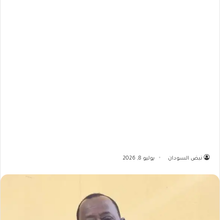
نبض السودان
يوليو 8, 2026