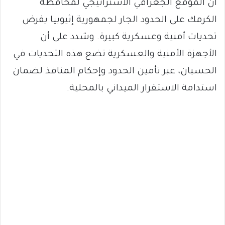
أن الموقع الجغرافي الاستراتيجي لمحافظة
الكرمك على الحدود الجار لجمهورية إثيوبيا يفرض
تحديات أمنية وعسكرية كبيرة. وشدد على أن
الأجهزة الأمنية والعسكرية تضع هذه التحديات في
الحسبان، عبر تأمين الحدود وإحكام المنافذ لضمان
استدامة الاستقرار الميداني بالمحلية.