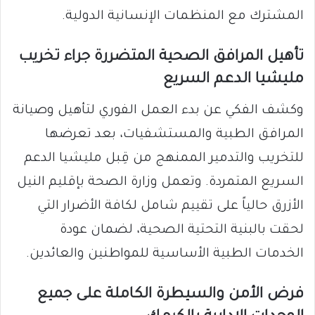
المشترك مع المنظمات الإنسانية الدولية.
​تأهيل المرافق الصحية المتضررة جراء تخريب
مليشيا الدعم السريع
​وكشف الفكي عن بدء العمل الفوري لتأهيل وصيانة
المرافق الطبية والمستشفيات، بعد تعرضها
للتخريب والتدمير الممنهج من قِبل مليشيا الدعم
السريع المتمردة. وتعمل وزارة الصحة بإقليم النيل
الأزرق حالياً على تقييم شامل لكافة الأضرار التي
لحقت بالبنية التحتية الصحية، لضمان عودة
الخدمات الطبية الأساسية للمواطنين والعائدين.
​فرض الأمن والسيطرة الكاملة على جميع