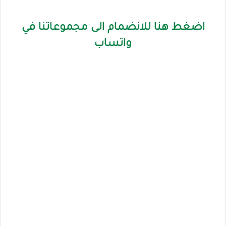
اضغط هنا للانضمام الى مجموعاتنا في
واتساب