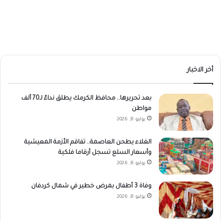
أخر الاخبار
بعد تحريرها.. ​محافظ الكرمك يطلق نداءً لـ70 ألف
مواطن
يوليو 8, 2026
الغلاء يطحن العاصمة.. تفاقم الأزمة المعيشية
وأسعار السلع تسجل أرقاما فلكية
يوليو 8, 2026
وفاة 3 أطفال بمرض خطير في شمال كردفان
يوليو 8, 2026