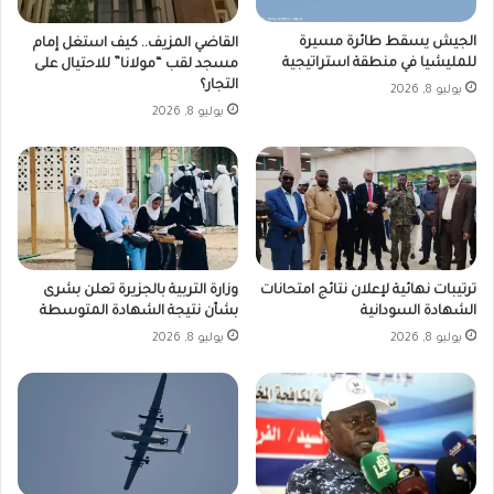
الجيش يسقط طائرة مسيرة
القاضي المزيف.. كيف استغل إمام
للمليشيا في منطقة استراتيجية
مسجد لقب “مولانا” للاحتيال على
التجار؟
يوليو 8, 2026
يوليو 8, 2026
ترتيبات نهائية لإعلان نتائج امتحانات
وزارة التربية بالجزيرة تعلن بشرى
الشهادة السودانية
بشأن نتيجة الشهادة المتوسطة
يوليو 8, 2026
يوليو 8, 2026