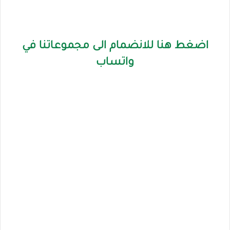
اضغط هنا للانضمام الى مجموعاتنا في
واتساب