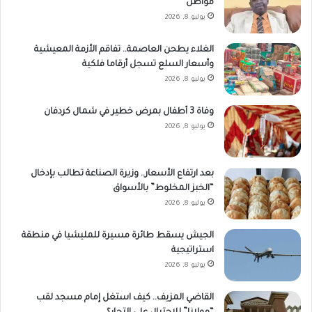
مواطن
يوليو 8, 2026
الغلاء يطحن العاصمة.. تفاقم الأزمة المعيشية
وأسعار السلع تسجل أرقاما فلكية
يوليو 8, 2026
وفاة 3 أطفال بمرض خطير في شمال كردفان
يوليو 8, 2026
بعد ارتفاع الأسعار.. وزيرة الصناعة تطالب بإدخال
“الخبز المخلوط” بالأسواق
يوليو 8, 2026
الجيش يسقط طائرة مسيرة للمليشيا في منطقة
استراتيجية
يوليو 8, 2026
القاضي المزيف.. كيف استغل إمام مسجد لقب