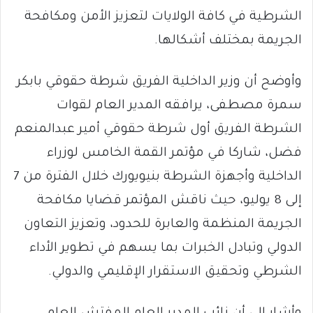
الشرطية في كافة الولايات لتعزيز الأمن ومكافحة
الجريمة بمختلف أشكالها.
وأوضح أن وزير الداخلية الفريق شرطة حقوقي بابكر
سمرة مصطفى، يرافقه المدير العام لقوات
الشرطة الفريق أول شرطة حقوقي أمير عبدالمنعم
فضل، شاركا في مؤتمر القمة الخامس لوزراء
الداخلية وأجهزة الشرطة بنيويورك خلال الفترة من 7
إلى 8 يوليو، حيث ناقش المؤتمر قضايا مكافحة
الجريمة المنظمة والعابرة للحدود، وتعزيز التعاون
الدولي وتبادل الخبرات بما يسهم في تطوير الأداء
الشرطي وتحقيق الاستقرار الإقليمي والدولي.