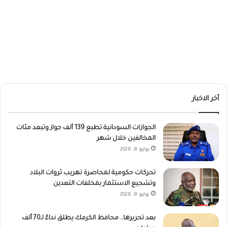
أخر الاخبار
الجوازات السودانية تطبع 139 ألف جواز وتبعد مئات
المخالفين خلال شهر
يوليو 8, 2026
تحركات حكومية لمحاصرة تهريب ثروات البلاد
وتشجيع الاستثمار بمخلفات التعدين
يوليو 8, 2026
بعد تحريرها.. ​محافظ الكرمك يطلق نداءً لـ70 ألف