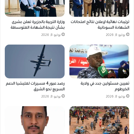
ترتيبات نهائية لإعلان نتائج امتحانات
وزارة التربية بالجزيرة تعلن بشرى
الشهادة السودانية
بشأن نتيجة الشهادة المتوسطة
يوليو 8, 2026
يوليو 8, 2026
رصد عبور 4 مسيرات لمليشيا الدعم
تعيين مسئولين جدد في ولاية
السريع نحو الشرق
الخرطوم
يوليو 8, 2026
يوليو 8, 2026