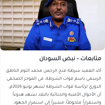
متابعات – نبض السودان
أكد العميد شرطة فتح الرحمن محمد التوم الناطق
الرسمي باسم قوات الشرطة، في الموجز الصحفي
الدوري لرئاسة قوات الشرطة لشهر يونيو 2026م،
أن الأحوال الأمنية والجنائية بالبلاد تشهد هدوءاً
واستقراراً ملحوظاً، مشيراً إلى استمرار الجهود