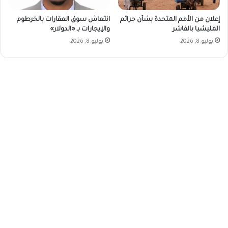
إعلان من الأمم المتحدة بشأن جرائم
انتعاش سوق العقارات بالخرطوم
المليشيا بالفاشر
والإيجارات بـ «الدولار»
يوليو 8, 2026
يوليو 8, 2026