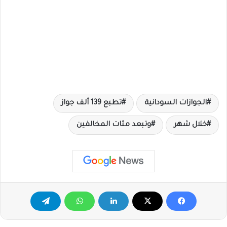
الجوازات السودانية
تطبع 139 ألف جواز
خلال شهر
وتبعد مئات المخالفين