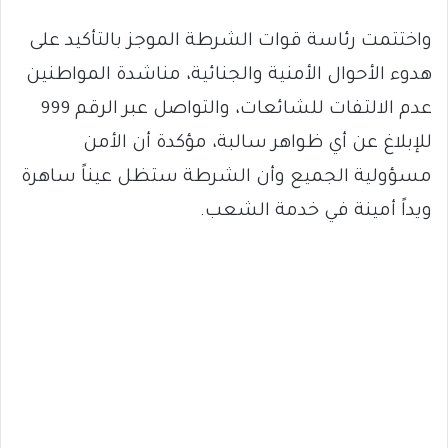
واختتمت رئاسة قوات الشرطة الموجز بالتأكيد على
هدوء الأحوال الأمنية والجنائية، مناشدة المواطنين
عدم الالتفات للشائعات، والتواصل عبر الرقم 999
للإبلاغ عن أي ظواهر سالبة، مؤكدة أن الأمن
مسؤولية الجميع وأن الشرطة ستظل عيناً ساهرة
ويداً أمينة في خدمة الشعب.