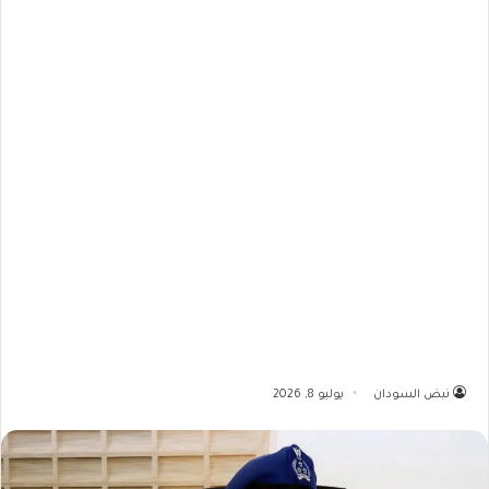
نبض السودان
يوليو 8, 2026