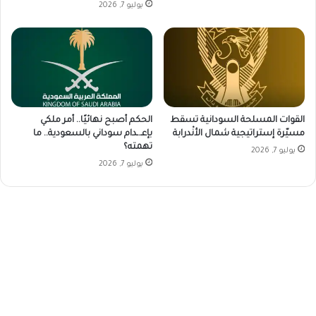
يوليو 7, 2026
القوات المسلحة السودانية تسقط
الحكم أصبح نهائيًا.. أمر ملكي
مسيّرة إستراتيجية شمال الأنْدرابة
بإعـ.ـدام سوداني بالسعودية.. ما
تهمته؟
يوليو 7, 2026
يوليو 7, 2026