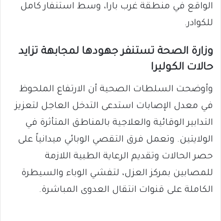
الواقع في منطقة غرب بارا، وسط استنفار كامل
للكوادر.
​وزارة الصحة تستنفر جهودها لمجابهة تزايد
حالات الكوليرا
​وأوضحت السلطات الصحية أن الارتفاع الملحوظ
في معدل الإصابات استدعى التدخل العاجل لتعزيز
التدابير الوقائية والعلاجية بالمناطق المتأثرة في
الولايتين. وتعمل فرق التقصي الوبائي ميدانياً على
حصر الحالات وتقديم الرعاية الطبية اللازمة
للمصابين بمركز العزل، لتفشي الوباء والسيطرة
الكاملة على قنوات انتقال العدوى المباشرة.