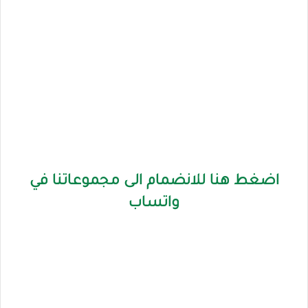
اضغط هنا للانضمام الى مجموعاتنا في
واتساب