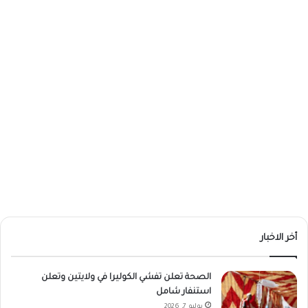
أخر الاخبار
الصحة تعلن تفشي الكوليرا في ولايتين وتعلن
استنفار شامل
يوليو 7, 2026