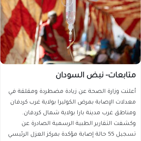
متابعات- نبض السودان
​أعلنت وزارة الصحة عن زيادة مضطردة ومقلقة في
معدلات الإصابة بمرض الكوليرا بولاية غرب كردفان
ومناطق غرب مدينة بارا بولاية شمال كردفان.
وكشفت التقارير الطبية الرسمية الصادرة عن
تسجيل 55 حالة إصابة مؤكدة بمركز العزل الرئيسي