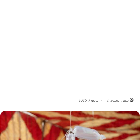
نبض السودان
يوليو 7, 2026