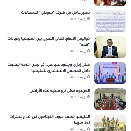
تحذير عاجل من شركة “سوداني” للاتصالات
يوليو 7, 2026
كواليس الاتفاق المالي السري بين المليشيا وقيادات
“قمم”
يوليو 7, 2026
شلل إداري وجمود سياسي.. كواليس الأزمة العميقة
داخل المجلس الاستشاري للمليشيا
يوليو 7, 2026
الخرطوم تعلن نزع ملكية هذه الأراضي
يوليو 7, 2026
المليشيا تعتمد حبوب الكبتاجون كرواتب ومحفزات
لعناصرها
يوليو 7, 2026