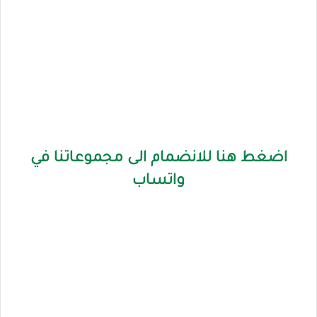
اضغط هنا للانضمام الى مجموعاتنا في
واتساب