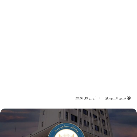
نبض السودان
أبريل 19, 2026