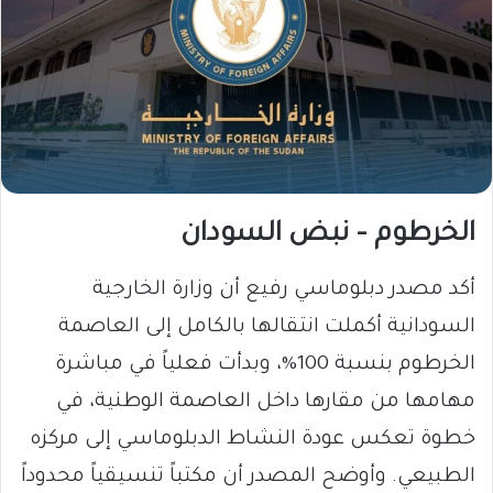
الخرطوم – نبض السودان
أكد مصدر دبلوماسي رفيع أن وزارة الخارجية
السودانية أكملت انتقالها بالكامل إلى العاصمة
الخرطوم بنسبة 100%، وبدأت فعلياً في مباشرة
مهامها من مقارها داخل العاصمة الوطنية، في
خطوة تعكس عودة النشاط الدبلوماسي إلى مركزه
الطبيعي. وأوضح المصدر أن مكتباً تنسيقياً محدوداً