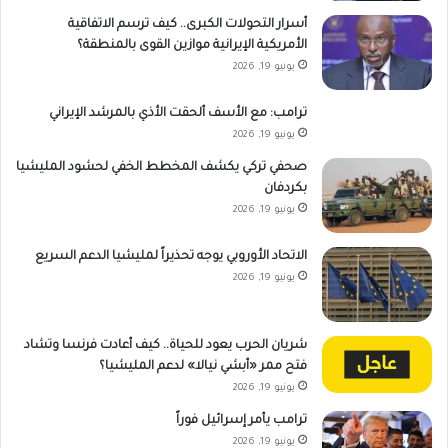
أسرار التحولات الكبرى.. كيف ترسم الاتفاقية
الأمريكية الإيرانية موازين القوى بالمنطقة؟
يونيو 19, 2026
ترامب: مع الأسف ألحقت الأذي بالمرشد الإيراني
يونيو 19, 2026
صحفي تركي يكشف المخطط الخفي لحشود المليشيا
بكردفان
يونيو 19, 2026
الاتحاد الأوروبي يوجه تحذيراً لمليشيا الدعم السريع
يونيو 19, 2026
شريان الحرب يعود للحياة.. كيف أعادت فرنسا وتشاد
فتح ممر «أبشي نيالا» لدعم المليشيا؟
يونيو 19, 2026
ترامب يأمر إسرائيل فوراً
يونيو 19, 2026