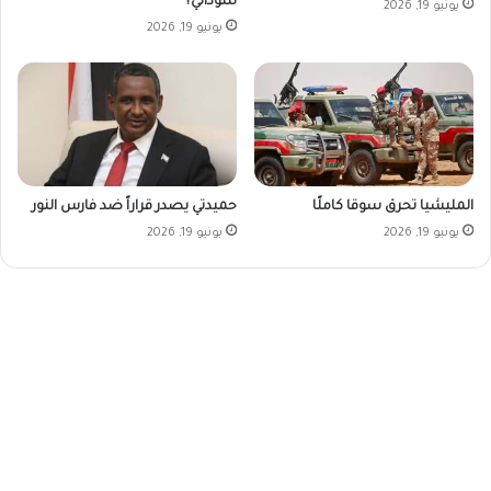
سوداني؟
يونيو 19, 2026
يونيو 19, 2026
المليشيا تحرق سوقا كاملًا
حميدتي يصدر قراراً ضد فارس النور
يونيو 19, 2026
يونيو 19, 2026