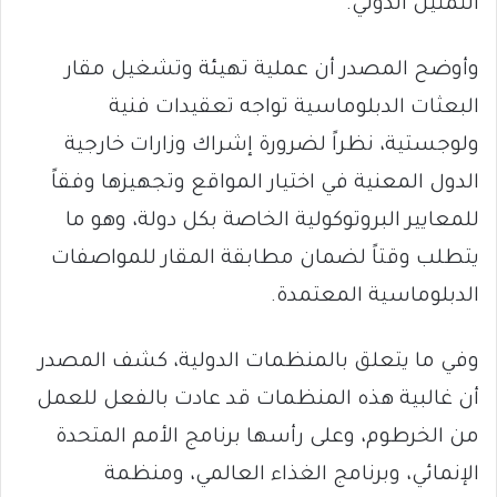
التمثيل الدولي.
وأوضح المصدر أن عملية تهيئة وتشغيل مقار
البعثات الدبلوماسية تواجه تعقيدات فنية
ولوجستية، نظراً لضرورة إشراك وزارات خارجية
الدول المعنية في اختيار المواقع وتجهيزها وفقاً
للمعايير البروتوكولية الخاصة بكل دولة، وهو ما
يتطلب وقتاً لضمان مطابقة المقار للمواصفات
الدبلوماسية المعتمدة.
وفي ما يتعلق بالمنظمات الدولية، كشف المصدر
أن غالبية هذه المنظمات قد عادت بالفعل للعمل
من الخرطوم، وعلى رأسها برنامج الأمم المتحدة
الإنمائي، وبرنامج الغذاء العالمي، ومنظمة