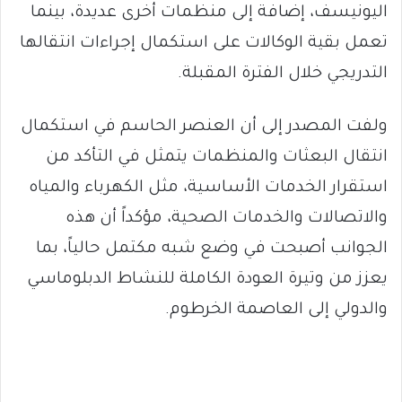
اليونيسف، إضافة إلى منظمات أخرى عديدة، بينما
تعمل بقية الوكالات على استكمال إجراءات انتقالها
التدريجي خلال الفترة المقبلة.
ولفت المصدر إلى أن العنصر الحاسم في استكمال
انتقال البعثات والمنظمات يتمثل في التأكد من
استقرار الخدمات الأساسية، مثل الكهرباء والمياه
والاتصالات والخدمات الصحية، مؤكداً أن هذه
الجوانب أصبحت في وضع شبه مكتمل حالياً، بما
يعزز من وتيرة العودة الكاملة للنشاط الدبلوماسي
والدولي إلى العاصمة الخرطوم.