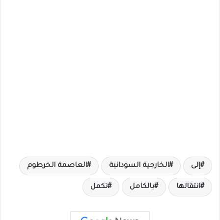
إلى
الخارجية السودانية
العاصمة الخرطوم
انتقالها
بالكامل
تكمل