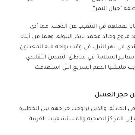
طقة “جبال النمر”.
ايا لعملهم في التنقيب عن الذهب، مما أدى
روح وخالد محمد بابكر البلولة، وهما من أبناء
ي في نهر النيل، في وقت يواجه فيه المعدنون
 معايير السلامة في مناطق التعدين التقليدي
خريب مليشيا الدعم السريع التي استهدفت
من حجر العسل
 في الحادثة، والذين تراوحت جراحهم بين الخطيرة
إلى المراكز الصحية والمستشفيات القريبة