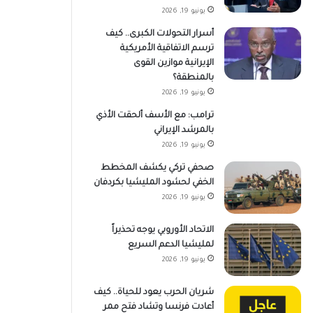
يونيو 19, 2026
أسرار التحولات الكبرى.. كيف
ترسم الاتفاقية الأمريكية
الإيرانية موازين القوى
بالمنطقة؟
يونيو 19, 2026
ترامب: مع الأسف ألحقت الأذي
بالمرشد الإيراني
يونيو 19, 2026
صحفي تركي يكشف المخطط
الخفي لحشود المليشيا بكردفان
يونيو 19, 2026
الاتحاد الأوروبي يوجه تحذيراً
لمليشيا الدعم السريع
يونيو 19, 2026
شريان الحرب يعود للحياة.. كيف
أعادت فرنسا وتشاد فتح ممر