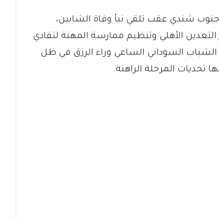
نوب شندي عقب تلقي نبأ وفاة الشابين،
التعدين الأهلي وتنظيم ممارسة المهنة لتفادي
ح الشباب السوداني الساعي وراء الرزق في ظل
 تحديات المرحلة الراهنة.