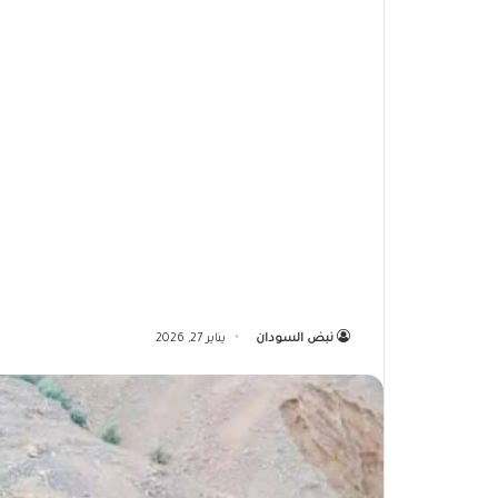
نبض السودان
يناير 27, 2026