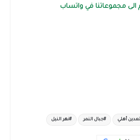
الى مجموعاتنا في واتساب
 تعدين أهلي
جبال النمر
نهر النيل