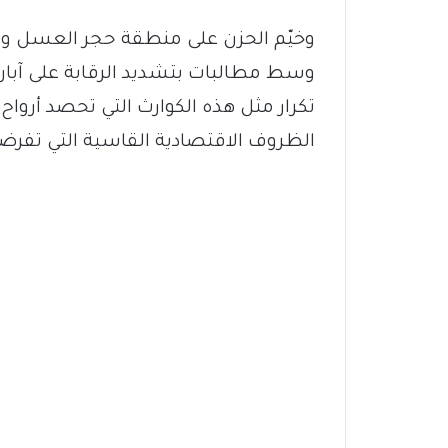
وخيّم الحزن على منطقة حجر العسل وج
وسط مطالبات بتشديد الرقابة على آبار 
تكرار مثل هذه الكوارث التي تحصد أروا
الظروف الاقتصادية القاسية التي تفرضها