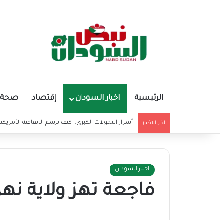
الرئيسية
اخبار السودان
إقتصاد
صحة و
أسرار التحولات الكبرى.. كيف ترسم الاتفاقية الأمريكي
اخر الاخبار
اخبار السودان
فاجعة تهز ولاية نهر