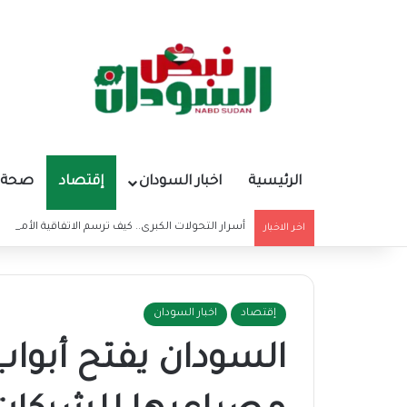
الرئيسية
اخبار السودان
إقتصاد
صحة و
أسرار التحولات الكبرى.. كيف ترسم الاتفاقية الأمريكي
اخر الاخبار
إقتصاد
اخبار السودان
السودان يفتح أبواب 