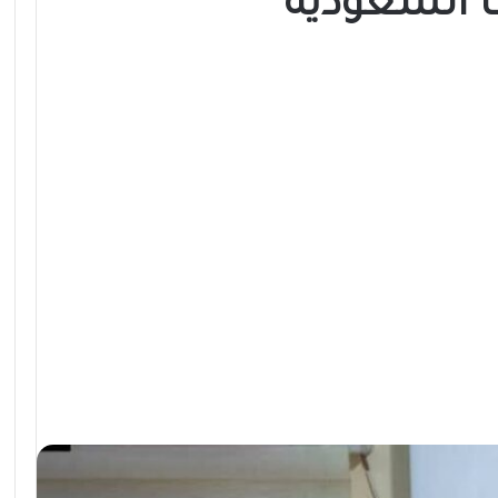
 السعودية