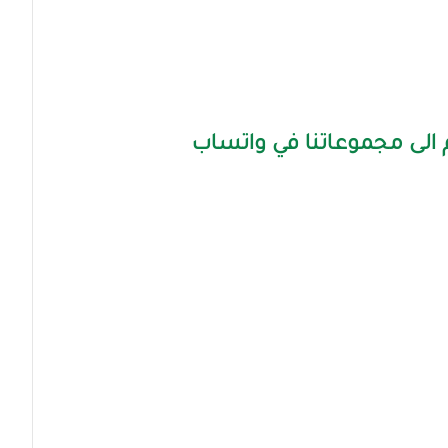
الى مجموعاتنا في واتساب