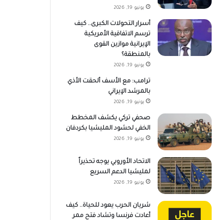
يونيو 19, 2026
أسرار التحولات الكبرى.. كيف
ترسم الاتفاقية الأمريكية
الإيرانية موازين القوى
بالمنطقة؟
يونيو 19, 2026
ترامب: مع الأسف ألحقت الأذي
بالمرشد الإيراني
يونيو 19, 2026
صحفي تركي يكشف المخطط
الخفي لحشود المليشيا بكردفان
يونيو 19, 2026
الاتحاد الأوروبي يوجه تحذيراً
لمليشيا الدعم السريع
يونيو 19, 2026
شريان الحرب يعود للحياة.. كيف
أعادت فرنسا وتشاد فتح ممر