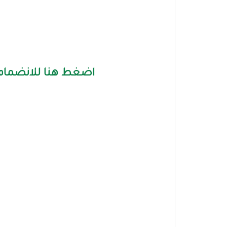
اضغط هنا للانضمام 