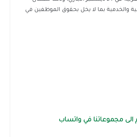
 والخدمية بما لا يخل بحقوق الموظفين في
الى مجموعاتنا في واتساب