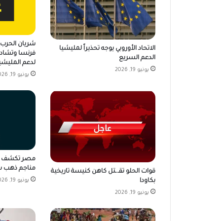
شريان الحرب ي
الاتحاد الأوروبي يوجه تحذيراً لمليشيا
فرنسا وتشاد 
الدعم السريع
لدعم المليشي
يونيو 19, 2026
يونيو 19, 2026
مناجم ذهب ش
قوات الحلو تقـ.ـتل كاهن كنيسة تاريخية
بكاودا
يونيو 19, 2026
يونيو 19, 2026