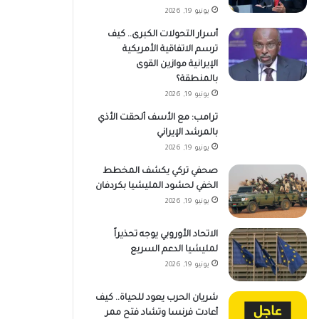
يونيو 19, 2026
أسرار التحولات الكبرى.. كيف
ترسم الاتفاقية الأمريكية
الإيرانية موازين القوى
بالمنطقة؟
يونيو 19, 2026
ترامب: مع الأسف ألحقت الأذي
بالمرشد الإيراني
يونيو 19, 2026
صحفي تركي يكشف المخطط
الخفي لحشود المليشيا بكردفان
يونيو 19, 2026
الاتحاد الأوروبي يوجه تحذيراً
لمليشيا الدعم السريع
يونيو 19, 2026
شريان الحرب يعود للحياة.. كيف
أعادت فرنسا وتشاد فتح ممر