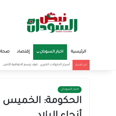
الرئيسية
اخبار السودان
إقتصاد
صحة و
أسرار التحولات الكبرى.. كيف ترسم الاتفاقية الأمريكي
اخر الاخبار
اخبار السودان
الحكومة: الخميس 