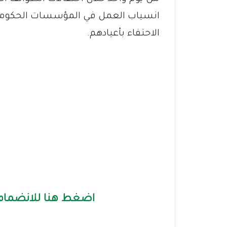
انسياب العمل في المؤسسات الحكومية
الاحتفاء بأعيادهم.
اضغط هنا للانضمام 