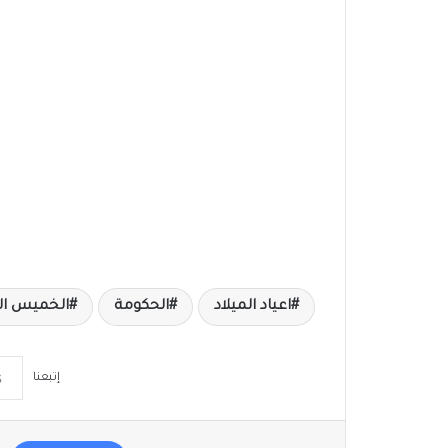
اعياد الميلاد
الحكومة
الخميس الموافق 25
إتبعنا