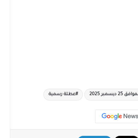
 ديسمبر 2025
عطلة رسمية