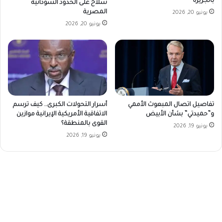
بالجزيرة
سلاح على الحدود السودانية
المصرية
يونيو 20, 2026
يونيو 20, 2026
تفاصيل اتصال المبعوث الأممي
أسرار التحولات الكبرى.. كيف ترسم
و”حميدتي” بشأن الأبيض
الاتفاقية الأمريكية الإيرانية موازين
القوى بالمنطقة؟
يونيو 19, 2026
يونيو 19, 2026