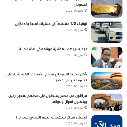
السودان
يونيو 20, 2026
توقيف 120 مشتبهاً في عمليات أمنية بالدمازين
يونيو 20, 2026
الإعيسر يهدد بمغادرة موقعه في هذه الحالة
يونيو 20, 2026
تآكل الجنيه السوداني يفاقم الضغوط المعيشية على
السودانيين في مصر
يونيو 20, 2026
مرحّلون من مصر يسطون على مطعم بمعبر أرقين
وينهبون أموال وهواتف
يونيو 20, 2026
الجيش يفتك بتجمعات الدعم السريع قرب بارا
يونيو 20, 2026