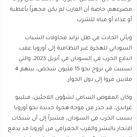
مصرعهم، خاصة أن القارب لم يكن مجهزاً بأغطية
أو غذاء أو مياه للشرب.
ويأتي الحادث في ظل تزايد محاولات الشباب
السوداني للهجرة غير النظامية إلى أوروبا عقب
اندلاع الحرب في السودان في أبريل 2023، والتي
تسببت في نزوح نحو 15 مليون شخص، بينهم 4
ملايين فروا إلى دول الجوار.
وكان المفوض السامي لشؤون اللاجئين، فيليبو
غراندي، قد حذر من موجة هجرة جديدة نحو أوروبا
بسبب الحرب في السودان، مشيراً إلى أن شبكات
الاتجار بالبشر والقرب الجغرافي من أوروبا قد يدفع