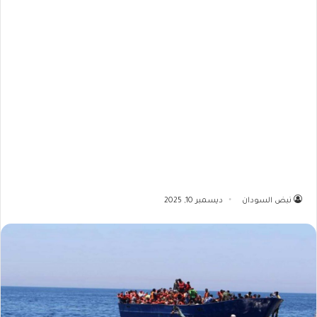
نبض السودان
ديسمبر 10, 2025