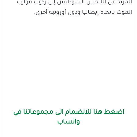
المزيد من اللاجئين السودانيين إلى ركوب قوارب
الموت باتجاه إيطاليا ودول أوروبية أخرى.
اضغط هنا للانضمام الى مجموعاتنا في
واتساب