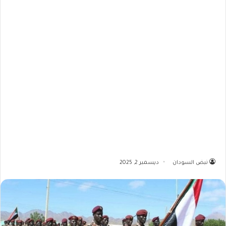
نبض السودان
ديسمبر 2, 2025