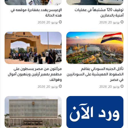
توقيف 120 مشتبهاً في عمليات
الإعيسر يهدد بمغادرة موقعه في
أمنية بالدمازين
هذه الحالة
يونيو 20, 2026
يونيو 20, 2026
تآكل الجنيه السوداني يفاقم
مرحّلون من مصر يسطون على
الضغوط المعيشية على السودانيين
مطعم بمعبر أرقين وينهبون أموال
في مصر
وهواتف
يونيو 20, 2026
يونيو 20, 2026