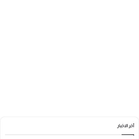
أخر الاخبار