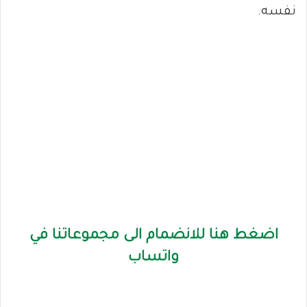
نفسه.
اضغط هنا للانضمام الى مجموعاتنا في
واتساب