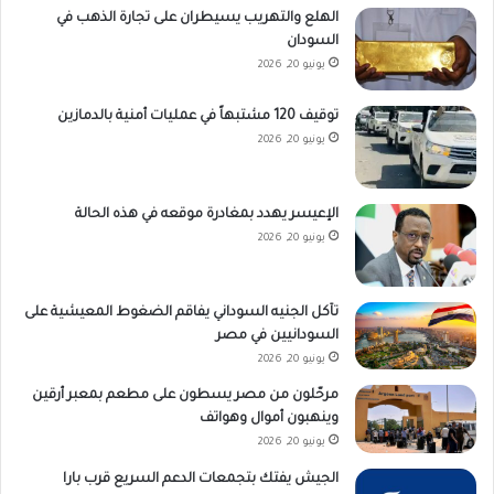
الهلع والتهريب يسيطران على تجارة الذهب في
السودان
يونيو 20, 2026
توقيف 120 مشتبهاً في عمليات أمنية بالدمازين
يونيو 20, 2026
الإعيسر يهدد بمغادرة موقعه في هذه الحالة
يونيو 20, 2026
تآكل الجنيه السوداني يفاقم الضغوط المعيشية على
السودانيين في مصر
يونيو 20, 2026
مرحّلون من مصر يسطون على مطعم بمعبر أرقين
وينهبون أموال وهواتف
يونيو 20, 2026
الجيش يفتك بتجمعات الدعم السريع قرب بارا