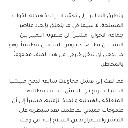
وتطرق النحاس إلى تعقيدات إعادة هيكلة القوات
المسلحة، لا سيما في ما يتعلق بإبعاد عناصر
جماعة الإخوان، مشيراً إلى صعوبة التمييز بين
المتدينين بطبيعتهم وبين المنتمين تنظيمياً، وهو
ما يجعل أي تدخل خارجي في هذا الملف محفوفاً
بالمخاطر.
كما لفت إلى فشل محاولات سابقة لدمج مليشيا
الدعم السريع في الجيش، بسبب مطالبها
المتعلقة بالهيكلية والمدة الزمنية، مشيراً إلى أن
طموحات حميدتي تعاظمت بعد سيطرته على
الفاشر واستمرار تدفق السلاح إليه، في وقت