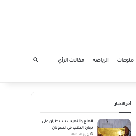
منوعات
الرياضه
مقالات الرأي
بحث عن
أخر الاخبار
الهلع والتهريب يسيطران على
تجارة الذهب في السودان
يونيو 20, 2026