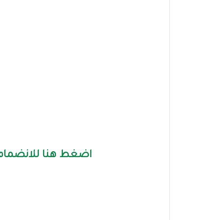
اضغط هنا للانضمام 