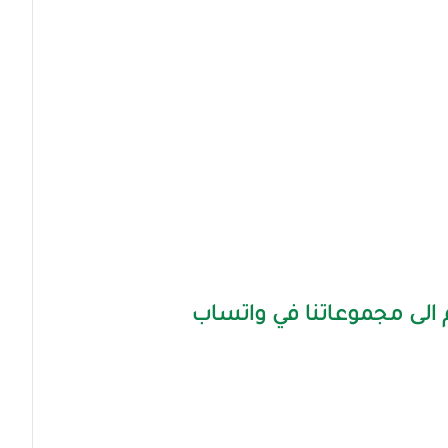
الى مجموعاتنا في واتساب