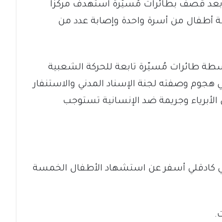
بعد قصف بطائرات مُسيّرة استهدف مركزًا
سة أطفال من أسرة واحدة وإصابة عدد من
ة طائرات مُسيّرة تابعة للحركة الشعبية
 هجوم وصفته لجنة الإسناد المدني والاستنفار
الأبرياء وجريمة ضد الإنسانية تستوجب
ي كادقلي أسفر عن استشهاد الأطفال الخمسة