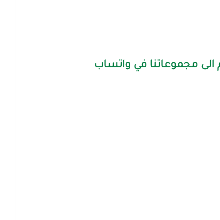
الى مجموعاتنا في واتساب