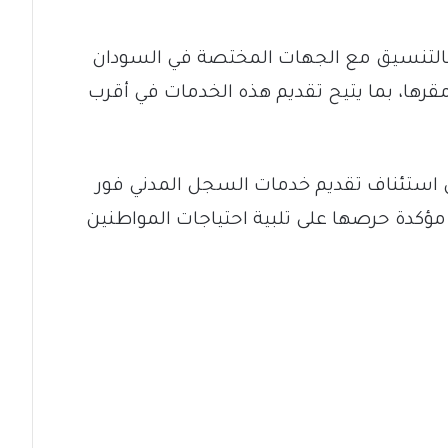
ة بالتنسيق مع الجهات المختصة في السودان
ها، بما يتيح تقديم هذه الخدمات في أقرب
عن استئناف تقديم خدمات السجل المدني فور
مة، مؤكدة حرصها على تلبية احتياجات المواطنين