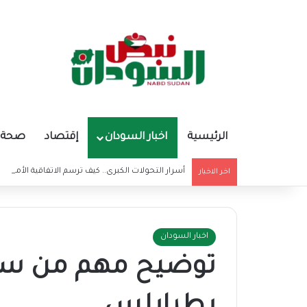
الرئيسية
اخبار السودان
إقتصاد
صحة و
أسرار التحولات الكبرى.. كيف ترسم الاتفاقية الأمريكي
اخر الاخبار
اخبار السودان
توضيح مهم من سفا