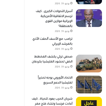
يونيو 19, 2026
أسرار التحولات الكبرى.. كيف
ترسم الاتفاقية الأمريكية
الإيرانية موازين القوى
بالمنطقة؟
يونيو 19, 2026
ترامب: مع الأسف ألحقت الأذي
بالمرشد الإيراني
يونيو 19, 2026
صحفي تركي يكشف المخطط
الخفي لحشود المليشيا بكردفان
يونيو 19, 2026
الاتحاد الأوروبي يوجه تحذيراً
لمليشيا الدعم السريع
يونيو 19, 2026
شريان الحرب يعود للحياة.. كيف
أعادت فرنسا وتشاد فتح ممر