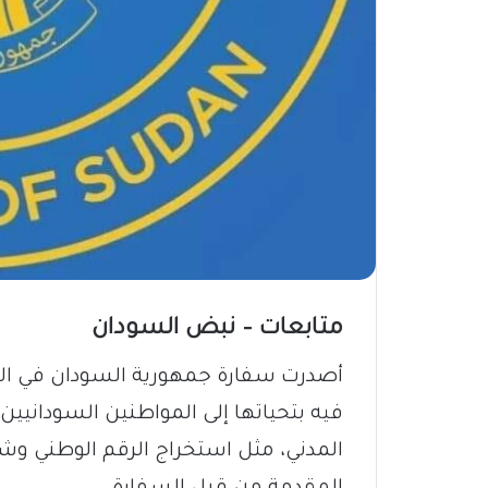
متابعات – نبض السودان
أصدرت سفارة جمهورية السودان في العا
فيه بتحياتها إلى المواطنين السوداني
المدني، مثل استخراج الرقم الوطني وشها