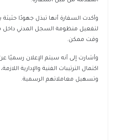
المقدمة من قبل السفارة.
وأكدت السفارة أنها تبذل جهودًا حثيث
لتفعيل منظومة السجل المدني داخل مقر
وقت ممكن.
وأشارت إلى أنه سيتم الإعلان رسميًا 
اكتمال الترتيبات الفنية والإدارية اللاز
وتسهيل معاملاتهم الرسمية.