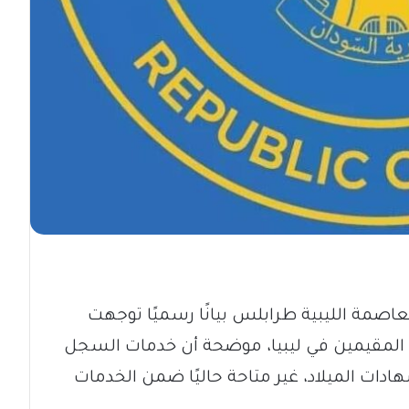
صمة الليبية طرابلس بيانًا رسميًا توجهت
ين المقيمين في ليبيا، موضحة أن خدمات السجل
دات الميلاد، غير متاحة حاليًا ضمن الخدمات