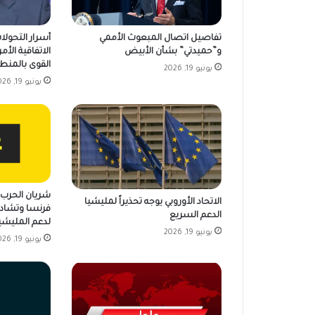
تفاصيل اتصال المبعوث الأممي
أسرار التحولا
و”حميدتي” بشأن الأبيض
الاتفاقية الأمر
القوى بالمنط
يونيو 19, 2026
يونيو 19, 2026
شريان الحرب ي
الاتحاد الأوروبي يوجه تحذيراً لمليشيا
فرنسا وتشاد 
الدعم السريع
لدعم المليشي
يونيو 19, 2026
يونيو 19, 2026