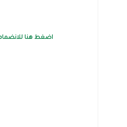
اضغط هنا للانضمام 