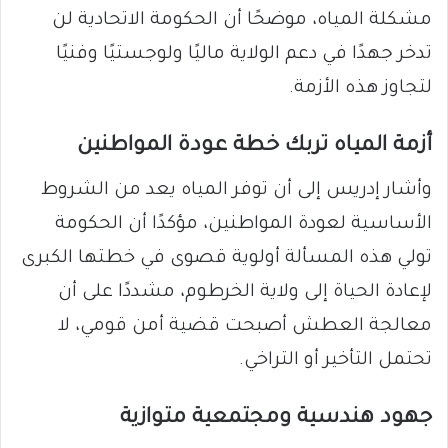
مشكلة المياه، موضحًا أن الحكومة الاتحادية لن
تدخر جهدًا في دعم الولاية ماليًا ولوجستيًا وفنيًا
لتجاوز هذه الأزمة.
أزمة المياه تربك خطة عودة المواطنين
وأشار إدريس إلى أن توفر المياه يعد من الشروط
الأساسية لعودة المواطنين، مؤكدًا أن الحكومة
تولي هذه المسألة أولوية قصوى في خطتها الكبرى
لإعادة الحياة إلى ولاية الخرطوم، مشددًا على أن
معالجة العطش أصبحت قضية أمن قومي، لا
تحتمل التأخير أو التراخي.
جهود هندسية ومجتمعية متوازية