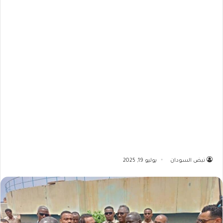
نبض السودان
يوليو 19, 2025