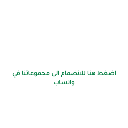
اضغط هنا للانضمام الى مجموعاتنا في
واتساب