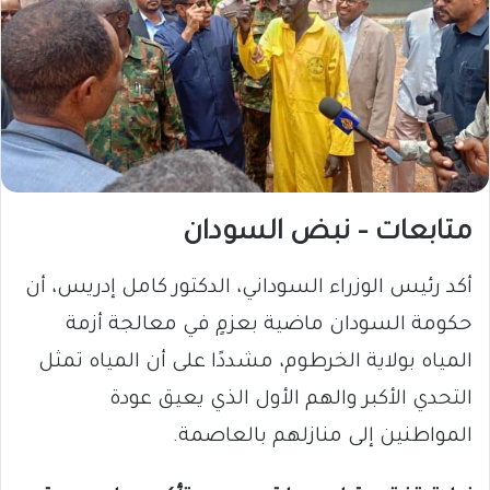
متابعات – نبض السودان
أكد رئيس الوزراء السوداني، الدكتور كامل إدريس، أن
حكومة السودان ماضية بعزمٍ في معالجة أزمة
المياه بولاية الخرطوم، مشددًا على أن المياه تمثل
التحدي الأكبر والهم الأول الذي يعيق عودة
المواطنين إلى منازلهم بالعاصمة.