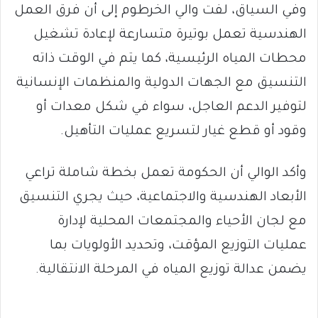
وفي السياق، لفت والي الخرطوم إلى أن فرق العمل
الهندسية تعمل بوتيرة متسارعة لإعادة تشغيل
محطات المياه الرئيسية، كما يتم في الوقت ذاته
التنسيق مع الجهات الدولية والمنظمات الإنسانية
لتوفير الدعم العاجل، سواء في شكل معدات أو
وقود أو قطع غيار لتسريع عمليات التأهيل.
وأكد الوالي أن الحكومة تعمل بخطة شاملة تراعي
الأبعاد الهندسية والاجتماعية، حيث يجري التنسيق
مع لجان الأحياء والمجتمعات المحلية لإدارة
عمليات التوزيع المؤقت، وتحديد الأولويات بما
يضمن عدالة توزيع المياه في المرحلة الانتقالية.