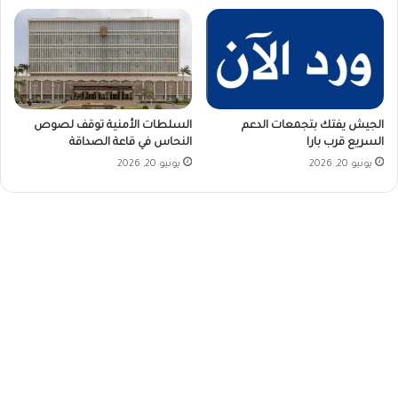
الجيش يفتك بتجمعات الدعم
السلطات الأمنية توقف لصوص
السريع قرب بارا
النحاس في قاعة الصداقة
يونيو 20, 2026
يونيو 20, 2026