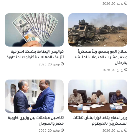
يونيو 20, 2026
سلاح الجو يسحق رتلاً عسكرياً
كواليس الإطاحة بشبكة احترافية
ويدمر عشرات المدرعات للمليشيا
لتزييف العملات بتكنولوجيا متطورة
بكردفان
يونيو 20, 2026
يونيو 20, 2026
وزير الدفاع يتخذ قرارا بشأن تفلتات
تفاصيل مباحثات بين وزيري خارجية
العسكريين بالخرطوم
مصر والسودان
يونيو 20, 2026
يونيو 20, 2026