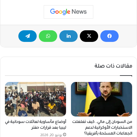
مقالات ذات صلة
من السودان إلى مالي.. كيف تغلغلت
أوضاع مأساوية لعائلات سودانية في
الاستخبارات الأوكرانية لدعم
ليبيا بعد قرارات حفتر
الجماعات المسلحة بأفريقيا؟
يونيو 20, 2026