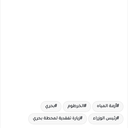
أزمة المياه
الخرطوم
بحري
رئيس الوزراء
زيارة تفقدية لمحطة بحري