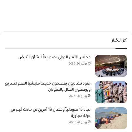
أخر الاخبار
مجلس الأمن الدولي يصدر بيانًا بشأن الأبيض
يونيو 20, 2026
جنود تشاديون يفضحون خديعة مليشيا الدعم السريع
ويرفضون القتال بالسودان
يونيو 20, 2026
نجاة 15 سودانياً وفقدان 18 آخرين في حادث أليم في
دولة مجاورة
يونيو 20, 2026