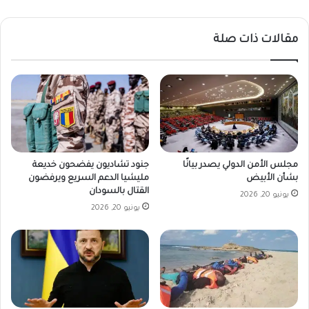
مقالات ذات صلة
جنود تشاديون يفضحون خديعة
مجلس الأمن الدولي يصدر بيانًا
مليشيا الدعم السريع ويرفضون
بشأن الأبيض
القتال بالسودان
يونيو 20, 2026
يونيو 20, 2026