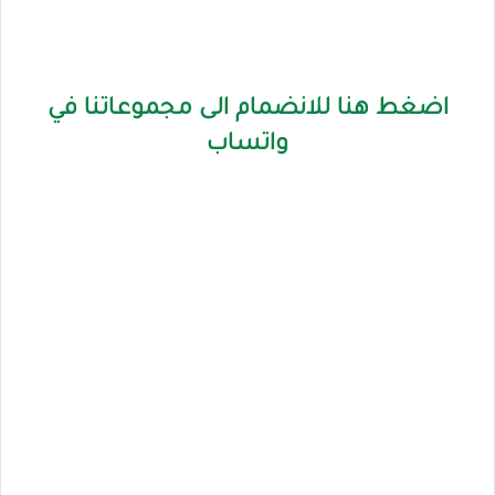
اضغط هنا للانضمام الى مجموعاتنا في
واتساب