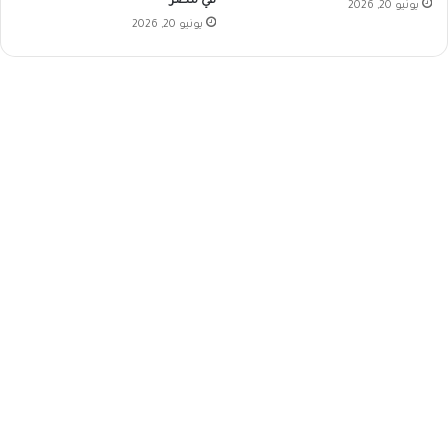
في مصر
يونيو 20, 2026
يونيو 20, 2026