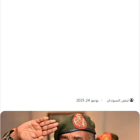
نبض السودان
يونيو 24, 2025