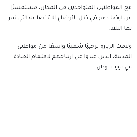
مع المواطنين المتواجدين في المكان، مستفسرًا
عن اوضاعهم في ظل الأوضاع الاقتصادية التي تمر
بها البلاد.
ولاقت الزيارة ترحيبًا شعبيًا واسعًا من مواطني
المدينة، الذين عبروا عن ارتياحهم لاهتمام القيادة
في بورتسودان.