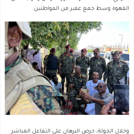
القهوة وسط جمع غفير من المواطنين.
وخلال الجولة، حرص البرهان على التفاعل المباشر