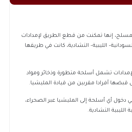
لمسلح، إنها تمكنت من قطع الطريق لإمدادات
دانية- الليبية- التشادية، كانت في طريقها
لإمدادات تشمل أسلحة متطورة وذخائر ومواد
 قبضها أفرادا مقربين من قيادة المليشيا.
 دخول أي أسلحة إلى المليشيا عبر الصحراء،
 الليبية التشادية.