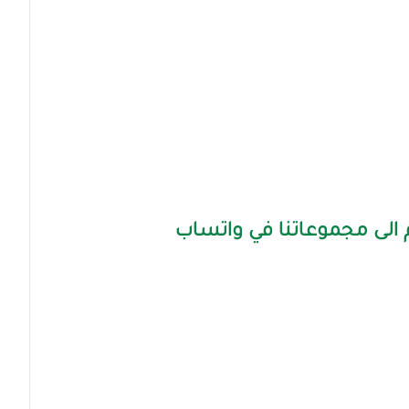
الى مجموعاتنا في واتساب