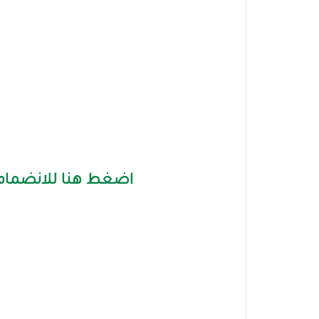
اضغط هنا للانضمام 