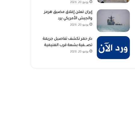
يونيو 20, 2026
إيران تعلن إغلاق مضيق هرمز
والجيش الأمريكي يرد
يونيو 20, 2026
دار حمر تكشف تفاصيل جريمة
تصـ.ـفية بشعة قرب الغنيمية
يونيو 20, 2026