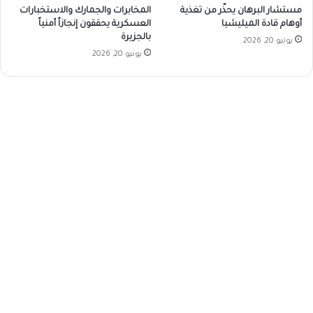
مستشار البرهان يحذّر من تغذية
المخابرات والجمارك والاستخبارات
أوهام قادة الميليشيا
العسكرية يحققون إنجازاً أمنياً
بالجزيرة
يونيو 20, 2026
يونيو 20, 2026