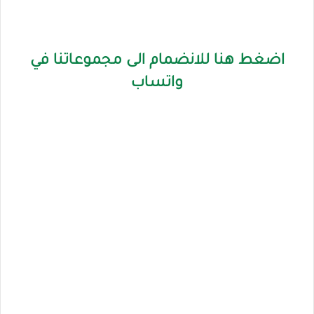
اضغط هنا للانضمام الى مجموعاتنا في
واتساب