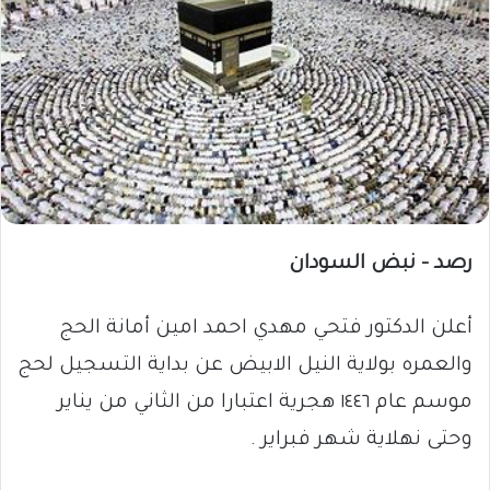
رصد – نبض السودان
أعلن الدكتور فتحي مهدي احمد امين أمانة الحج
والعمره بولاية النيل الابيض عن بداية التسجيل لحج
موسم عام ١٤٤٦ هجرية اعتبارا من الثاني من يناير
وحتى نهلاية شهر فبراير .