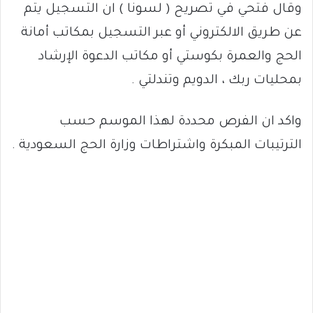
وقال فتحي في تصريح ( لسونا ) ان التسجيل يتم
عن طريق الالكتروني أو عبر التسجيل بمكاتب أمانة
الحج والعمرة بكوستي أو مكاتب الدعوة الإرشاد
بمحليات ربك ، الدويم وتندلتي .
واكد ان الفرص محددة لهذا الموسم حسب
الترتيبات المبكرة واشتراطات وزارة الحج السعودية .