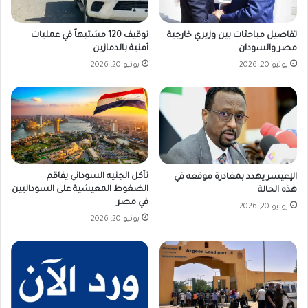
تفاصيل مباحثات بين وزيري خارجية
توقيف 120 مشتبهاً في عمليات
مصر والسودان
أمنية بالدمازين
يونيو 20, 2026
يونيو 20, 2026
تآكل الجنيه السوداني يفاقم
الإعيسر يهدد بمغادرة موقعه في
الضغوط المعيشية على السودانيين
هذه الحالة
في مصر
يونيو 20, 2026
يونيو 20, 2026