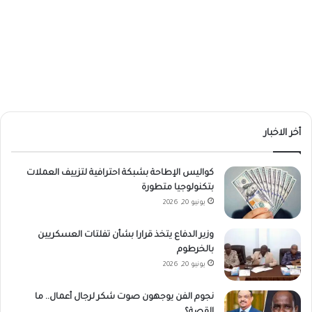
أخر الاخبار
كواليس الإطاحة بشبكة احترافية لتزييف العملات
بتكنولوجيا متطورة
يونيو 20, 2026
وزير الدفاع يتخذ قرارا بشأن تفلتات العسكريين
بالخرطوم
يونيو 20, 2026
نجوم الفن يوجهون صوت شكر لرجال أعمال.. ما