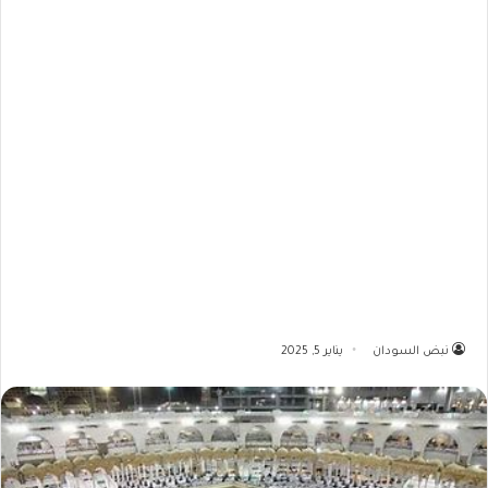
نبض السودان
يناير 5, 2025