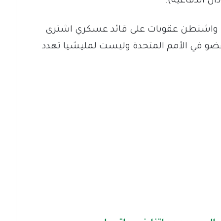
ن الدفاعية).
 واشنطن عقوبات على قائد عسكري اشترى
 في الأمم المتحدة وليست لمليشيا تهدد