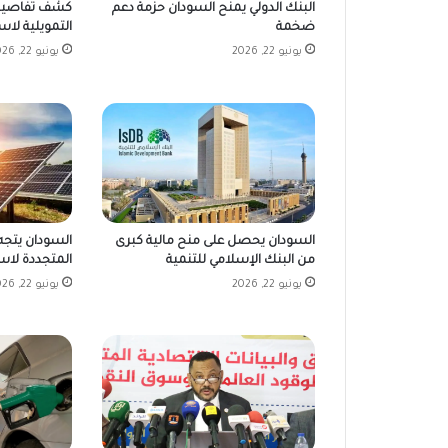
كشف تفاصيل 
البنك الدولي يمنح السودان حزمة دعم
التمويلية لاست
ضخمة
يونيو 22, 2026
يونيو 22, 2026
السودان يحصل على منح مالية كبرى
السودان يتجه
من البنك الإسلامي للتنمية
المتجددة لاست
يونيو 22, 2026
يونيو 22, 2026