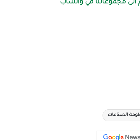
الى مجموعاتنا في واتساب
ومة الصناعات