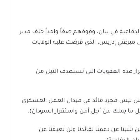
فاعية في بيان، وقوفهم صفاً واحداً خلف مدير
 ميرغني إدريس، الذي فرضت عليه الولايات
ار هذه العقوبات التي تستهدف النيل من
دريس ليس مجرد قائد في ميدان العمل العسكري
كل ما يملك من أجل أمن واستقرار السودان).
 تثنينا عن دعمنا لقائدنا ولن تعيقنا عن