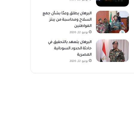
البرهان يطلق وعدًا بشأن جمع
السلاح ومحاسبة من يبتز
المواطنين
يونيو 22, 2026
البرهان يتعهد بالتحقيق في
حادثة الحدود السودانية
المصرية
يونيو 22, 2026