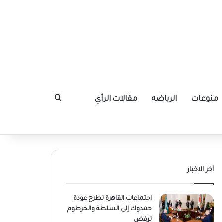
منوعات
الرياضه
مقالات الرأي
بحث عن
أخر الاخبار
اجتماعات القاهرة تطرح عودة
حمدوك إلى السلطة والخرطوم
ترفض