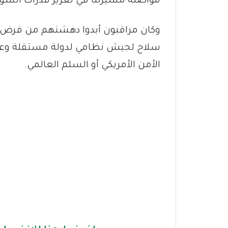
مواصلة مسيرتنا في تعزيز قدرات السودا
وكان مراقبون أبدوا دهشتهم من فرض
سلاح لجيش نظامي لدولة مستقلة وعضو
الأمن الأمريكي أو السلم العالمي.