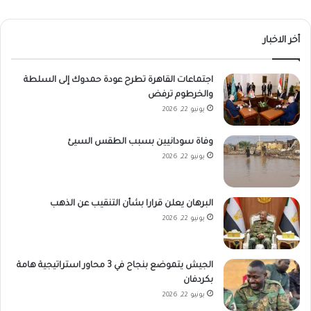
أخر الاخبار
اجتماعات القاهرة تطرح عودة حمدوك إلى السلطة
والخرطوم ترفض
يونيو 22, 2026
وفاة سودانيين بسبب الطقس السيئ
يونيو 22, 2026
البرهان يعلن قرارا بشأن التنقيب عن الذهب
يونيو 22, 2026
الجيش يتموضع بنجاح في 3 محاور استراتيجية هامة
بكردفان
يونيو 22, 2026