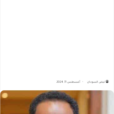
نبض السودان
أغسطس 11, 2024