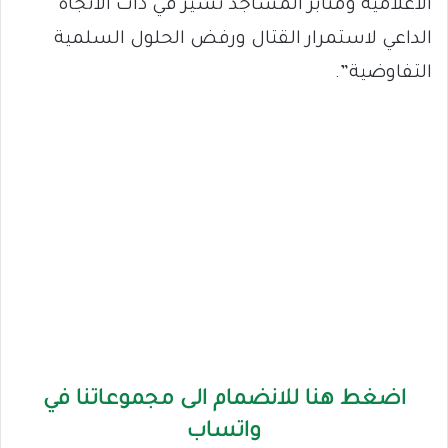
الاعلامية ومنابر المساجد تسير في ذات الاتجاه
الداعي لاستمرار القتال ورفض الحلول السلمية
التفاوضية”.
اضغط هنا للانضمام الى مجموعاتنا في
واتساب