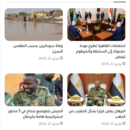
اجتماعات القاهرة تطرح عودة
وفاة سودانيين بسبب الطقس
حمدوك إلى السلطة والخرطوم
السيئ
ترفض
يونيو 22, 2026
يونيو 22, 2026
البرهان يعلن قرارا بشأن التنقيب عن
الجيش يتموضع بنجاح في 3 محاور
الذهب
استراتيجية هامة بكردفان
يونيو 22, 2026
يونيو 22, 2026