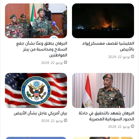
المليشيا تقصف معسكر إيواء
البرهان يطلق وعدًا بشأن جمع
بالأبيض
السلاح ومحاسبة من يبتز
المواطنين
يونيو 22, 2026
يونيو 22, 2026
البرهان يتعهد بالتحقيق في حادثة
بيان أمريكي عاجل بشأن الأبيض
الحدود السودانية المصرية
يونيو 22, 2026
يونيو 22, 2026