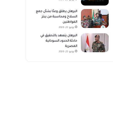
البرهان يطلق وعدًا بشأن جمع
السلاح ومحاسبة من يبتز
المواطنين
يونيو 22, 2026
البرهان يتعهد بالتحقيق في
حادثة الحدود السودانية
المصرية
يونيو 22, 2026