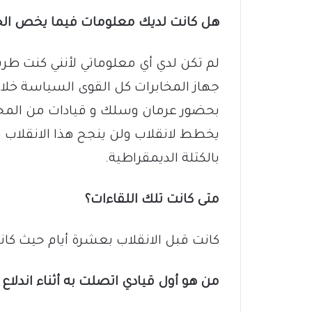
هل كانت لديك معلومات فيما يخص ال
لم تكن لدي أي معلوماتي لأنني كنت طر
جهاز المخابرات كل القوى السياسة خلا
بحضور عرمان وسلك و قيادات من المجلس
يخطط لانقلاب ولن ينجح هذا الانقلاب و
بالكتلة الديمقراطية.
متى كانت تلك اللقاءات؟
كانت قبل الانقلاب بعشرة أيام حيث كا
من هو أول قيادي اتصلت به أثناء اندلاع 