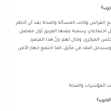
حرب؟
يح الفراش وكانت المسألة واضحة بعد أن أخطر
ل اجتماعاتٍ رسمية عقدها الفريق أول مفضل
 المركزي، وقال لهم بإنّ هذا المتمرد
سيدخل البلاد في مأزق، كما اجتمع جهاز الأمن
نت المؤشرات واضحة.
الحرب؟