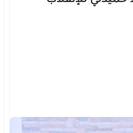
حميدتي للإنقلاب