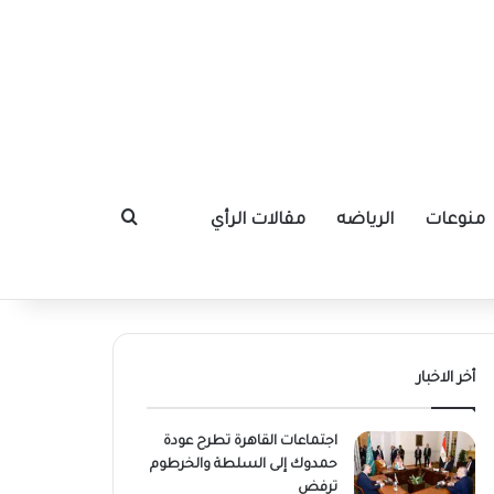
منوعات
الرياضه
مقالات الرأي
بحث عن
أخر الاخبار
اجتماعات القاهرة تطرح عودة
حمدوك إلى السلطة والخرطوم
ترفض