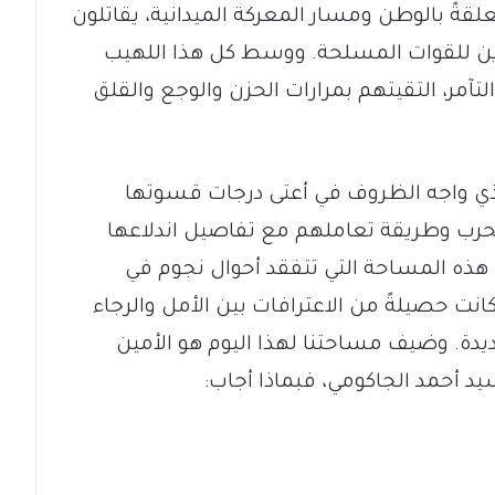
ةً بالوطن ومسار المعركة الميدانية، يقاتلون
 للقوات المسلحة. ووسط كل هذا اللهيب
لتآمر، التقيتهم بمرارات الحزن والوجع والقلق
لذي واجه الظروف في أعتى درجات قسوتها
حرب وطريقة تعاملهم مع تفاصيل اندلاعها
 هذه المساحة التي تتفقد أحوال نجوم في
انت حصيلةً من الاعترافات بين الأمل والرجاء
ديدة. وضيف مساحتنا لهذا اليوم هو الأمين
د أحمد الجاكومي، فبماذا أجاب: