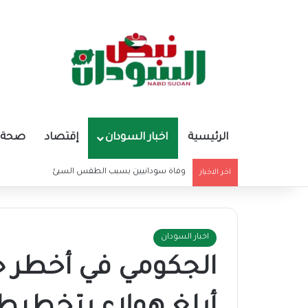
الرئيسية
اخبار السودان
إقتصاد
صحة و
وفاة سودانيين بسبب الطقس السيئ
اخر الاخبار
اخبار السودان
الجكومي في أخطر حو