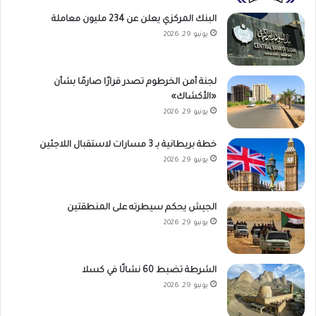
البنك المركزي يعلن عن 234 مليون معاملة
يونيو 29, 2026
لجنة أمن الخرطوم تصدر قرارًا صارمًا بشأن
«الأكشاك»
يونيو 29, 2026
خطة بريطانية بـ 3 مسارات لاستقبال اللاجئين
يونيو 29, 2026
الجيش يحكم سيطرته على المنطقتين
يونيو 29, 2026
الشرطة تضبط 60 نشالًا في كسلا
يونيو 29, 2026