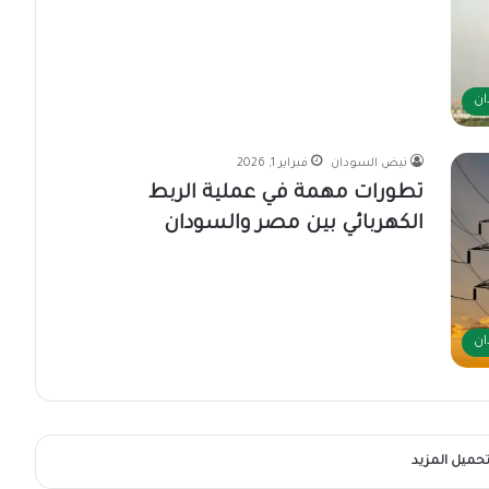
ان
نبض السودان
فبراير 1, 2026
تطورات مهمة في عملية الربط
الكهربائي بين مصر والسودان
ان
حميل المزيد