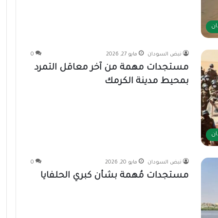
ان
نبض السودان
مايو 27, 2026
0
مستجدات مهمة من آخر معاقل التمرد
بمحيط مدينة الكرمك
ان
نبض السودان
مايو 20, 2026
0
مستجدات مُهمة بشأن كبري الحلفايا