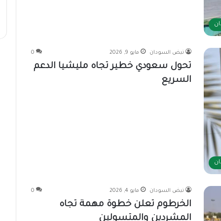
ان
نبض السودان
مايو 9, 2026
0
تحول سعودي خطير تجاه مليشيا الدعم
السريع
ان
نبض السودان
مايو 4, 2026
0
الخرطوم تعلن خطوة مهمة تجاه
المشردين والمتسولين