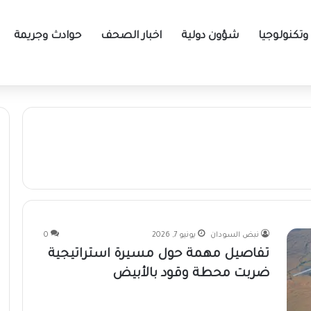
تكنولوجيا
شؤون دولية
اخبار الصحف
حوادث وجريمة
نطن
نبض السودان
يونيو 7, 2026
0
تفاصيل مهمة حول مسيرة استراتيجية
ضربت محطة وقود بالأبيض