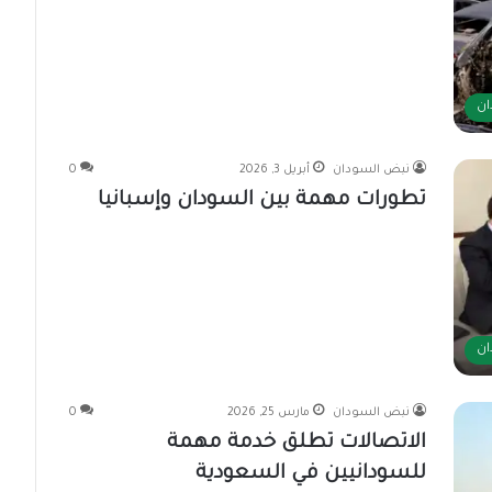
ان
نبض السودان
أبريل 3, 2026
0
تطورات مهمة بين السودان وإسبانيا
ان
نبض السودان
مارس 25, 2026
0
الاتصالات تطلق خدمة مهمة
للسودانيين في السعودية