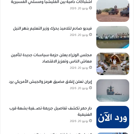
اشتباكات دامية بين المليشيا ومسلحي المسيرية
يونيو 20, 2026
فيديو صادم لتلاميذ يحرك وزير التعليم بنهر النيل
يونيو 20, 2026
مجلس الوزراء يعلن حزمة سياسات جديدة لتأمين
معاش الناس وتعزيز الاقتصاد
يونيو 20, 2026
إيران تعلن إغلاق مضيق هرمز والجيش الأمريكي يرد
يونيو 20, 2026
دار حمر تكشف تفاصيل جريمة تصـ.ـفية بشعة قرب
الغنيمية
يونيو 20, 2026