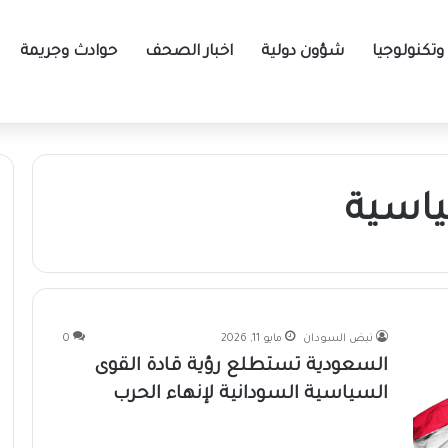
تكنولوجيا
شؤون دولية
اخبار الصحف
حوادث وجريمة
اسية
نبض السودان
مايو 11, 2026
0
السعودية تستطلع رؤية قادة القوى
السياسية السودانية لإنهاء الحرب