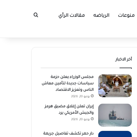
منوعات
الرياضه
مقالات الرأي
بحث عن
أخر الاخبار
مجلس الوزراء يعلن حزمة
سياسات جديدة لتأمين معاش
الناس وتعزيز الاقتصاد
يونيو 20, 2026
إيران تعلن إغلاق مضيق هرمز
والجيش الأمريكي يرد
يونيو 20, 2026
دار حمر تكشف تفاصيل جريمة