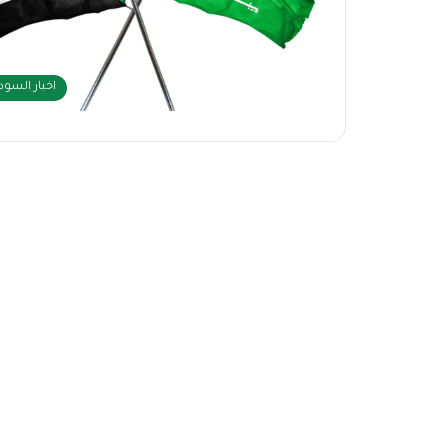
اخبار السود