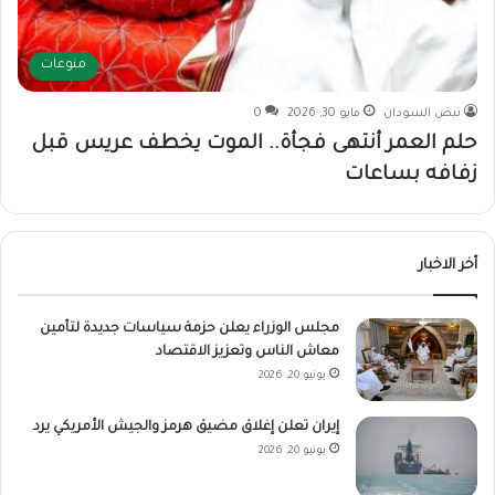
منوعات
نبض السودان
مايو 30, 2026
0
حلم العمر أنتهى فجأة.. الموت يخطف عريس قبل
زفافه بساعات
أخر الاخبار
مجلس الوزراء يعلن حزمة سياسات جديدة لتأمين
معاش الناس وتعزيز الاقتصاد
يونيو 20, 2026
إيران تعلن إغلاق مضيق هرمز والجيش الأمريكي يرد
يونيو 20, 2026