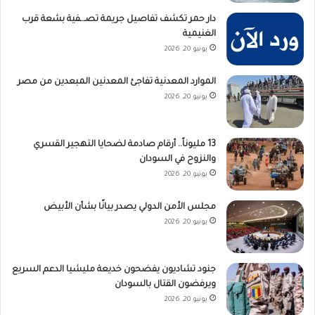
دار حمر تكشف تفاصيل جريمة تصـ.ـفية بشعة قرب
الغنيمية
يونيو 20, 2026
الموارد المعدنية تفاجئ المعدنين المبعدين من مصر
يونيو 20, 2026
13 مليوناً.. أرقام صادمة لضحايا التهجير القسري
والنزوح في السودان
يونيو 20, 2026
مجلس الأمن الدولي يصدر بيانًا بشأن الأبيض
يونيو 20, 2026
جنود تشاديون يفضحون خديعة مليشيا الدعم السريع
ويرفضون القتال بالسودان
يونيو 20, 2026