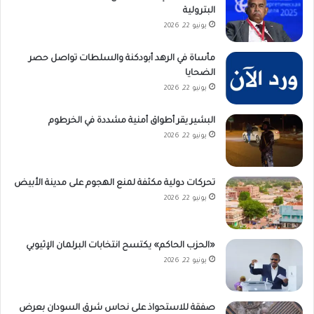
البترولية
يونيو 22, 2026
مأساة في الرهد أبودكنة والسلطات تواصل حصر
الضحايا
يونيو 22, 2026
البشير يقر أطواق أمنية مشددة في الخرطوم
يونيو 22, 2026
تحركات دولية مكثفة لمنع الهجوم على مدينة الأبيض
يونيو 22, 2026
«الحزب الحاكم» يكتسح انتخابات البرلمان الإثيوبي
يونيو 22, 2026
صفقة للاستحواذ على نحاس شرق السودان بعرض