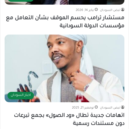
نبض السودان
يناير 14, 2026
مستشار ترامب يحسم الموقف بشأن التعامل مع
مؤسسات الدولة السودانية
اخبار السودان
نبض السودان
نوفمبر 21, 2025
اتهامات جديدة تطال «ود الصول» بجمع تبرعات
دون مستندات رسمية