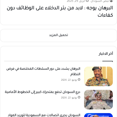
نبض السودان
أبريل 29, 2025
البرهان يوجه : لابد من بتر الدخلاء على الوظائف دون
كفاءات
تحميل المزيد
أخر الاخبار
البرهان يشدد على دور السلطات المختصة في فرض
النظام
يونيو 22, 2026
درع السودان تدفع بمتحرك كبير إلى الخطوط الأمامية
يونيو 22, 2026
السودان يجري اتصالات مع السعودية لتوريد المواد