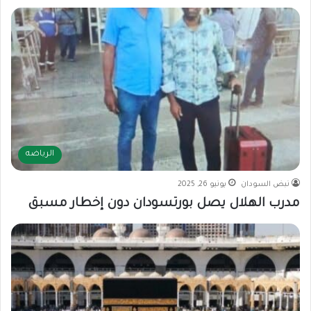
الرياضه
نبض السودان
يونيو 26, 2025
مدرب الهلال يصل بورتسودان دون إخطار مسبق