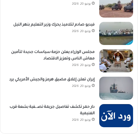
يونيو 20, 2026
فيديو صادم لتلاميذ يحرك وزير التعليم بنهر النيل
يونيو 20, 2026
مجلس الوزراء يعلن حزمة سياسات جديدة لتأمين
معاش الناس وتعزيز الاقتصاد
يونيو 20, 2026
إيران تعلن إغلاق مضيق هرمز والجيش الأمريكي يرد
يونيو 20, 2026
دار حمر تكشف تفاصيل جريمة تصـ.ـفية بشعة قرب
الغنيمية
يونيو 20, 2026